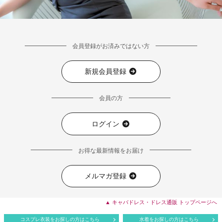
会員登録がお済みではない方
新規会員登録
会員の方
ログイン
お得な最新情報をお届け
メルマガ登録
▲ キャバドレス・ドレス通販 トップページへ
コスプレ衣装をお探しの方はこちら
水着をお探しの方はこちら