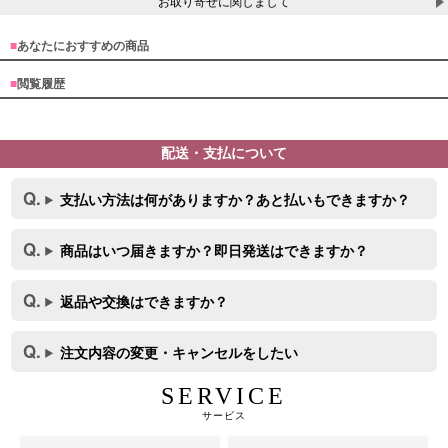
お取り寄せに関しまして
■
あなたにおすすめの商品
■
閲覧履歴
配送・支払について
支払い方法は何がありますか？あと払いもできますか？
商品はいつ届きますか？即日発送はできますか？
返品や交換はできますか？
注文内容の変更・キャンセルをしたい
SERVICE
サービス