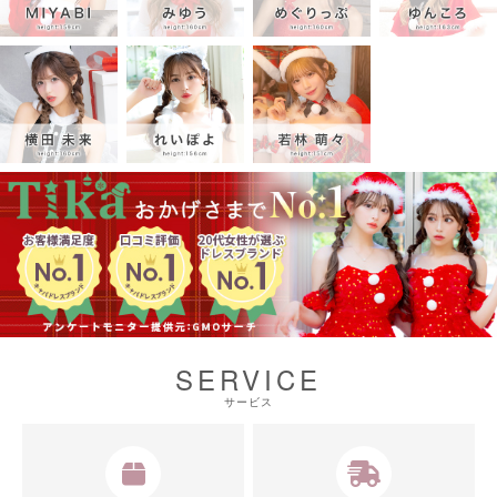
SERVICE
サービス