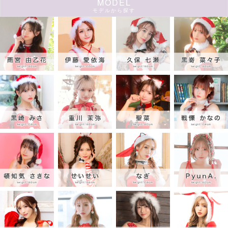
MODEL
モデルから探す