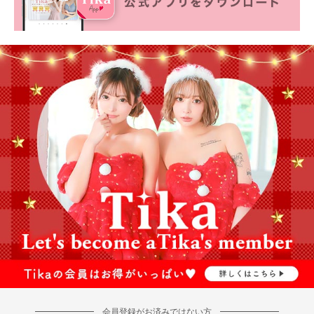
会員登録がお済みではない方