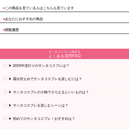
■
この商品を見ている人はこちらも見ています
■
あなたにおすすめの商品
■
閲覧履歴
サンタコスプレに関する
よくある質問FAQ
2025年流行りのサンタコスプレは？
露出控えめでサンタコスプレを楽しむには？
サンタコスプレの小物でそろえるといいものは？
サンタコスプレを楽しむシーンは？
初めてのサンタコスプレ！おすすめは？