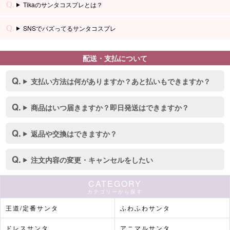
Tikaのサンタコスプレとは？
SNSでバズってるサンタコスプレ
配送・支払について
支払い方法は何がありますか？あと払いもできますか？
商品はいつ届きますか？即日発送はできますか？
返品や交換はできますか？
注文内容の変更・キャンセルをしたい
CATEGORY
カテゴリーから探す
王道/定番サンタ
ふわふわサンタ
ドレスサンタ
アニマルサンタ