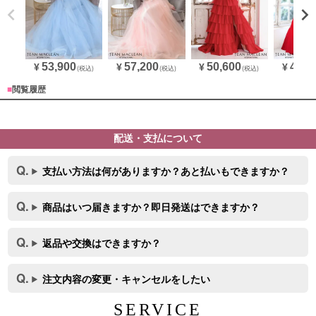
53,900
57,200
50,600
48,4
¥
¥
¥
¥
(税込)
(税込)
(税込)
■
閲覧履歴
配送・支払について
支払い方法は何がありますか？あと払いもできますか？
商品はいつ届きますか？即日発送はできますか？
返品や交換はできますか？
注文内容の変更・キャンセルをしたい
SERVICE