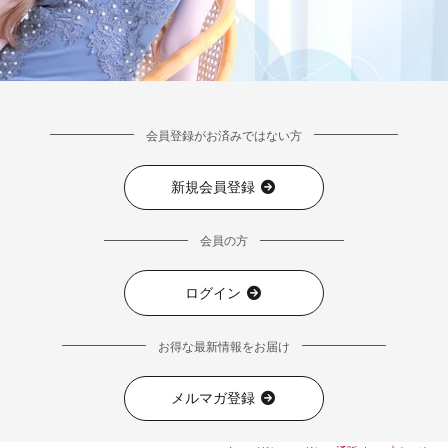
会員登録がお済みではない方
新規会員登録
会員の方
ログイン
お得な最新情報をお届け
メルマガ登録