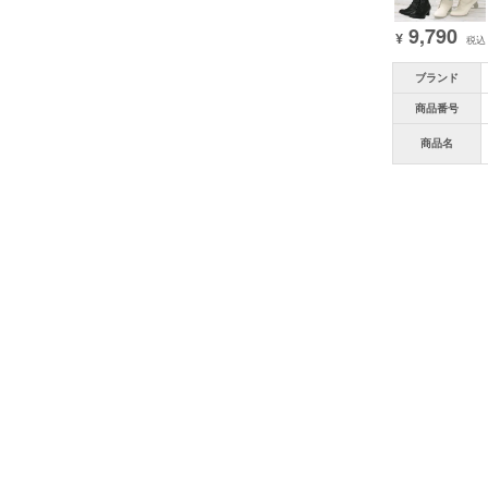
9,790
¥
税込
ブランド
商品番号
商品名