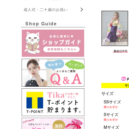
成人式・二十歳のお祝い
Shop Guide
平
サイズ
SSサイズ
残りわずか
Sサイズ
残りわずか
Mサイズ