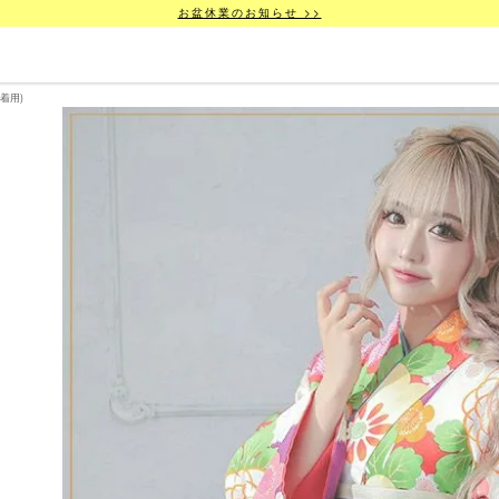
お盆休業のお知らせ >>
着用)