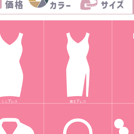
ミニドレス
膝丈ドレス