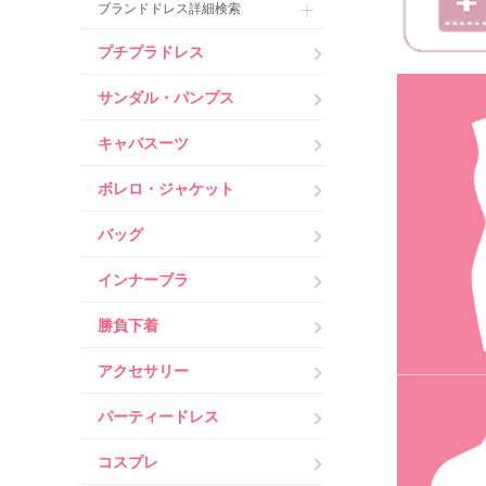
ブランドドレス詳細検索
プチプラドレス
サンダル・パンプス
キャバスーツ
ボレロ・ジャケット
バッグ
インナーブラ
勝負下着
アクセサリー
パーティードレス
コスプレ