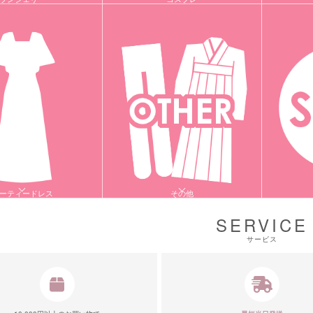
ーティードレス
その他
SERVICE
サービス