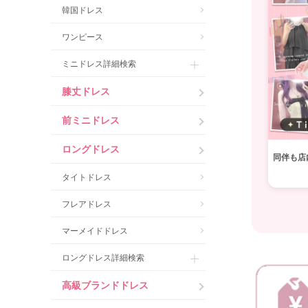
韓国ドレス
ワンピース
ミニドレス詳細検索
膝丈ドレス
前ミニドレス
ロングドレス
同伴も店
タイトドレス
フレアドレス
マーメイドドレス
ロングドレス詳細検索
高級ブランドドレス