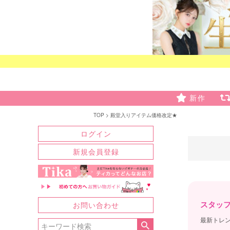
新作
TOP
殿堂入りアイテム価格改定★
ログイン
新規会員登録
お問い合わせ
スタッ
最新トレン