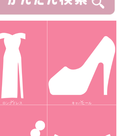
ロングドレス
キャバヒール