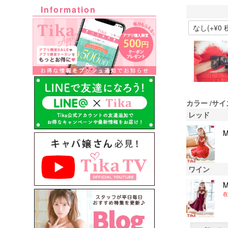
Information
カラー
サイ
レッド
ワイン
在