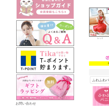
レッド
お問い合わせ