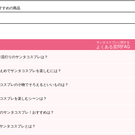
すすめの商品
サンタコスプレに関する
よくある質問FAQ
5年流行りのサンタコスプレは？
えめでサンタコスプレを楽しむには？
コスプレの小物でそろえるといいものは？
コスプレを楽しむシーンは？
のサンタコスプレ！おすすめは？
aのサンタコスプレとは？