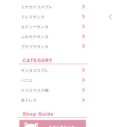
トナカイコスプレ
ドレスサンタ
セクシーサンタ
ふわモテサンタ
プチプラサンタ
CATEGORY
サンタコスプレ
パニエ
クリスマス小物
赤ドレス
Shop Guide