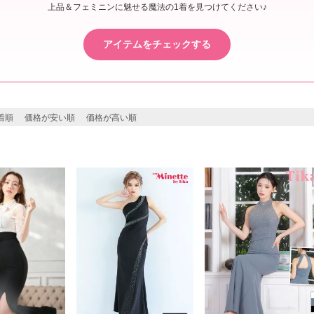
上品＆フェミニンに魅せる魔法の1着を見つけてください♪
アイテムをチェックする
着順
価格が安い順
価格が高い順