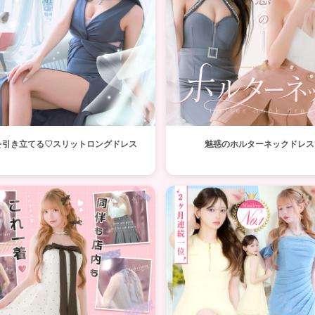
を引き立てる♡スリットロングドレス
魅惑のホルターネックドレス