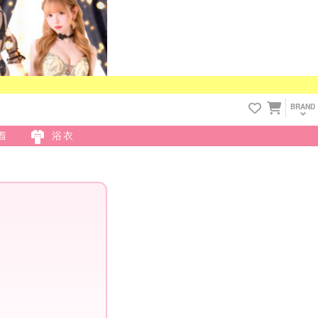
BRAND
着
浴衣