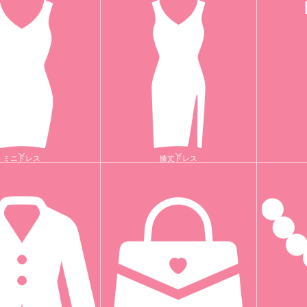
ミニドレス
膝丈ドレス