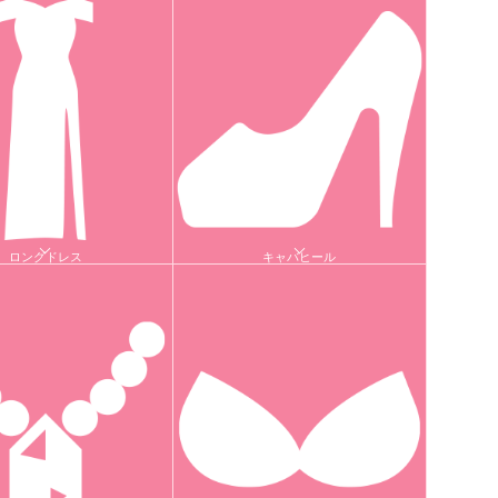
ロングドレス
キャバヒール