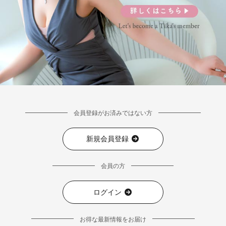
会員登録がお済みではない方
新規会員登録
会員の方
ログイン
お得な最新情報をお届け