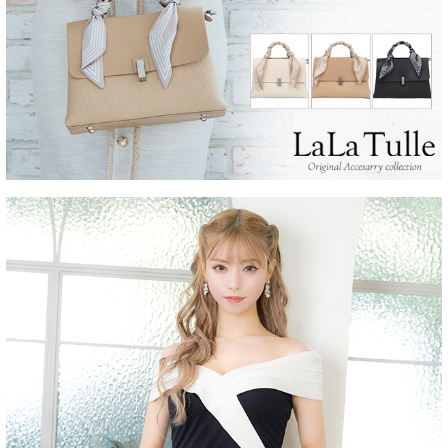
OriginalBrand
■注意事項