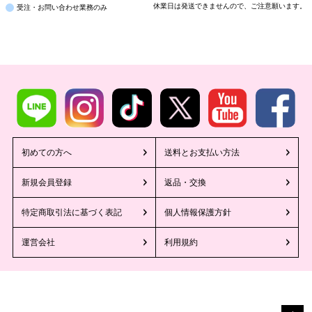
休業日は発送できませんので、ご注意願います。
受注・お問い合わせ業務のみ
初めての方へ
送料とお支払い方法
新規会員登録
返品・交換
特定商取引法に基づく表記
個人情報保護方針
運営会社
利用規約