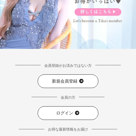
会員登録がお済みではない方
新規会員登録
会員の方
ログイン
お得な最新情報をお届け