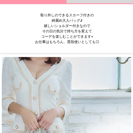
取り外しのできるスカーフ付きの
綺麗め大人バッグ♪
嬉しいショルダー付きなので
その日の気分で持ち方を変えて
コーデを楽しむことができます⭐︎
お仕事はもちろん、普段使いとしても◎