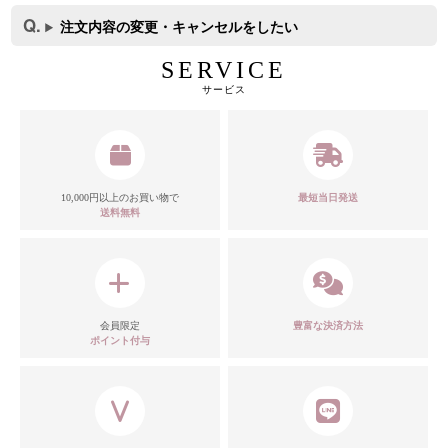
注文内容の変更・キャンセルをしたい
SERVICE
サービス
10,000円以上のお買い物で
最短当日発送
送料無料
会員限定
豊富な決済方法
ポイント付与