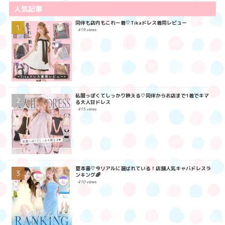
人気記事
同伴も店内もこれ一着♡Tikaドレス着用レビュー
419 views
私服っぽくてしっかり映える♡同伴からお店まで1着でキマ
る大人甘ドレス
415 views
夏本番♡今リアルに選ばれている！店舗人気キャバドレスラ
ンキング🌈
410 views