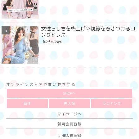
女性らしさを格上げ♡視線を惹きつけるロ
ングドレス
854 views
オンラインストアで買い物をする
SHOPへ
新作
再入荷
ランキング
マイページへ
新規会員登録
LINE友達登録