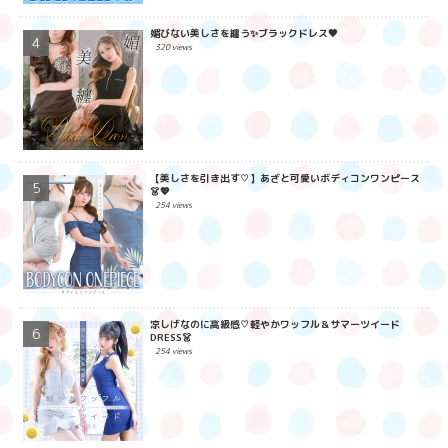
媚びない美しさを纏う✨ブラックドレス🖤
320 views
【美しさを引き出す♡】あざと可愛いボディコンワンピース
👗💖
254 views
涼しげなのに高級感♡軽やかワッフル＆サマーツイード
DRESS👗
254 views