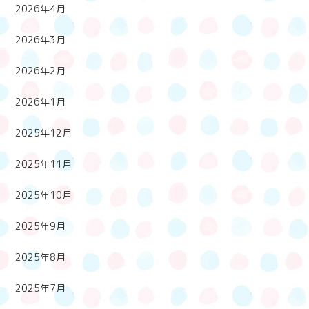
2026年4月
2026年3月
2026年2月
2026年1月
2025年12月
2025年11月
2025年10月
2025年9月
2025年8月
2025年7月