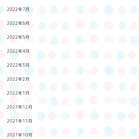
2022年7月
2022年6月
2022年5月
2022年4月
2022年3月
2022年2月
2022年1月
2021年12月
2021年11月
2021年10月