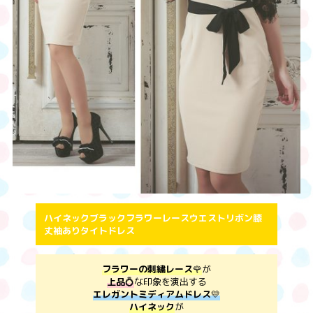
ハイネックブラックフラワーレースウエストリボン膝
丈袖ありタイトドレス
フラワーの刺繍レース
🌹
が
上品
💍
な印象を演出する
エレガントミディアムドレス
💛
ハイネック
が