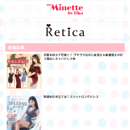
新着記事
予算を抑えて可愛く♡ プチプラなのに高見え＆華奢見えが叶
う肩出しキャバドレス💎
美脚を引き立てる♡スリットロングドレス