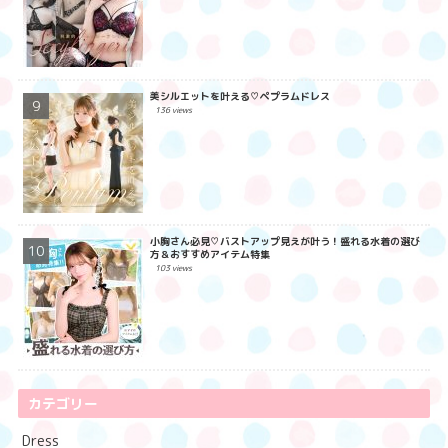
美シルエットを叶える♡ペプラムドレス
136 views
小胸さん必見♡バストアップ見えが叶う！盛れる水着の選び
方＆おすすめアイテム特集
103 views
カテゴリー
Dress