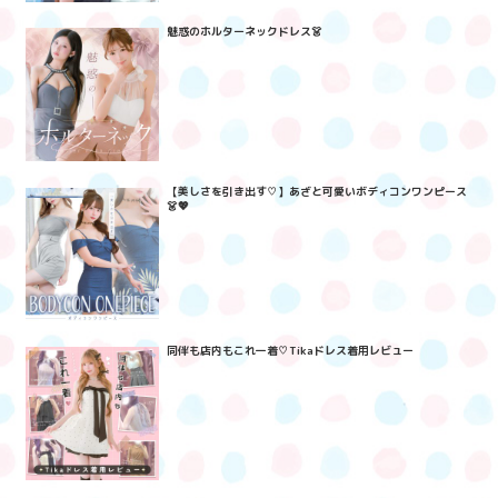
魅惑のホルターネックドレス👗
【美しさを引き出す♡】あざと可愛いボディコンワンピース
👗💖
同伴も店内もこれ一着♡Tikaドレス着用レビュー