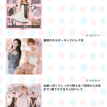
2026.07.31
魅惑のホルターネックドレス👗
2026.08.04
私服っぽくてしっかり映える♡同伴からお店
まで1着でキマる大人甘ドレス