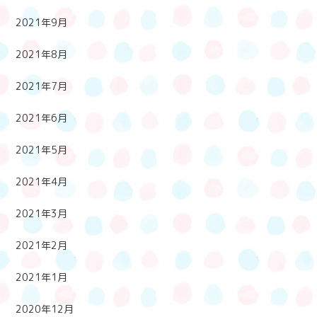
2021年9月
2021年8月
2021年7月
2021年6月
2021年5月
2021年4月
2021年3月
2021年2月
2021年1月
2020年12月