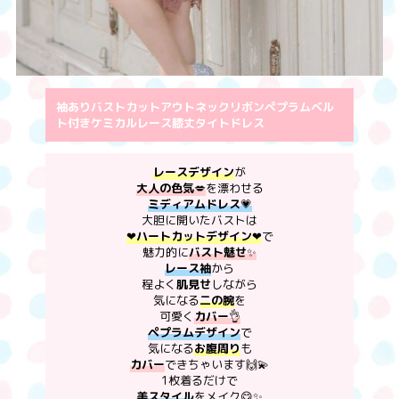
袖ありバストカットアウトネックリボンペプラムベル
ト付きケミカルレース膝丈タイトドレス
レースデザイン
が
大人の色気
💋
を漂わせる
ミディアムドレス
💗
大胆に開いたバストは
❤
ハートカットデザイン
❤
で
魅力的に
バスト魅せ
✨
レース袖
から
程よく
肌見せ
しながら
気になる
二の腕
を
可愛く
カバー
👌
ペプラムデザイン
で
気になる
お腹周り
も
カバー
できちゃいます🙌💫
1枚着るだけで
美スタイル
をメイク😋✨