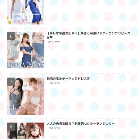
【美しさを引き出す♡】あざと可愛いボディコンワンピース
👗💖
244 views
魅惑のホルターネックドレス👗
178 views
大人の色香を纏う♡刺激的セクシーランジェリー
146 views