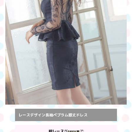
レースデザイン長袖ペプラム膝丈ドレス
総レース
が
sexy
💋
で