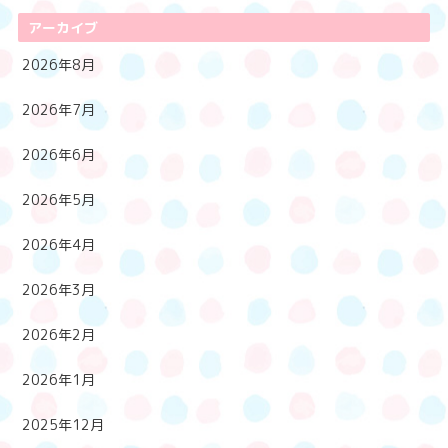
アーカイブ
2026年8月
2026年7月
2026年6月
2026年5月
2026年4月
2026年3月
2026年2月
2026年1月
2025年12月