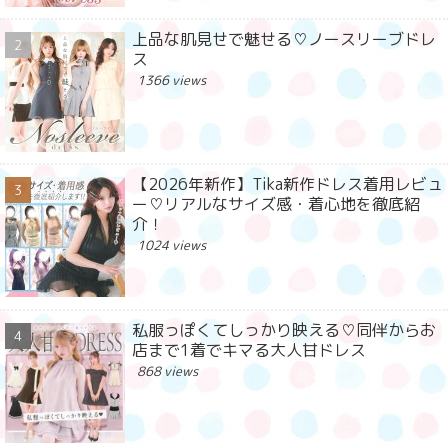
上品な肌見せで魅せる♡ノースリーブドレ
ス
1366 views
【2026年新作】Tika新作ドレス着用レビュ
ー♡リアルなサイズ感・着心地を徹底紹
介！
1024 views
私服っぽくてしっかり映える♡同伴からお
店まで1着でキマる大人甘ドレス
868 views