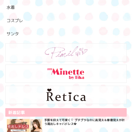
水着
コスプレ
サンタ
新着記事
予算を抑えて可愛く♡ プチプラなのに高見え＆華奢見えが叶
う肩出しキャバドレス💎