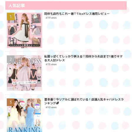
人気記事
同伴も店内もこれ一着♡Tikaドレス着用レビュー
419 views
私服っぽくてしっかり映える♡同伴からお店まで1着でキマ
る大人甘ドレス
415 views
夏本番♡今リアルに選ばれている！店舗人気キャバドレスラ
ンキング🌈
410 views