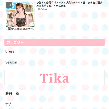
小胸さん必見♡バストアップ見えが叶う！盛れる水着の選び
方＆おすすめアイテム特集
107 views
カテゴリー
Dress
Season
勝負下着
浴衣