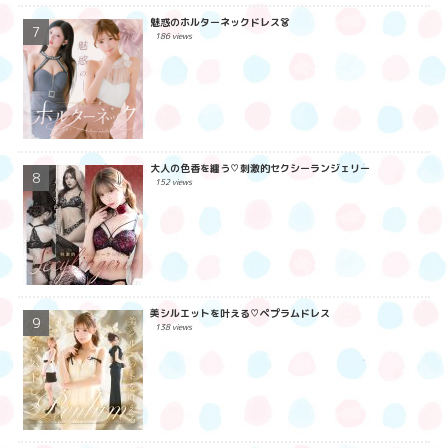
魅惑のホルターネックドレス👗
186 views
大人の色香を纏う♡刺激的セクシーランジェリー
152 views
美シルエットを叶える♡ペプラムドレス
138 views