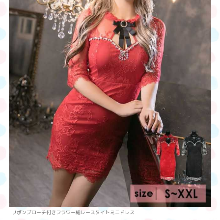
リボンブローチ付きフラワー総レースタイトミニドレス