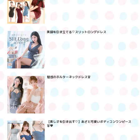
美脚を引き立てる♡スリットロングドレス
魅惑のホルターネックドレス👗
【美しさを引き出す♡】あざと可愛いボディコンワンピース
👗💖