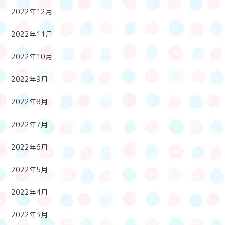
2022年12月
2022年11月
2022年10月
2022年9月
2022年8月
2022年7月
2022年6月
2022年5月
2022年4月
2022年3月