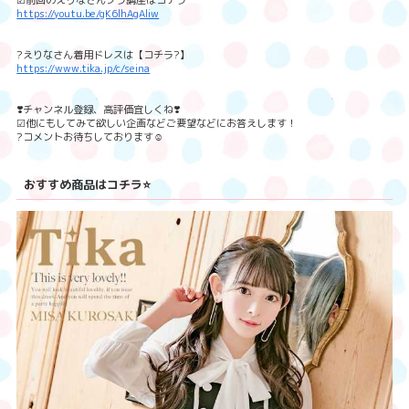
☑前回のえりなさんブラ講座はコチラ
https://youtu.be/gK6lhAgAliw
?えりなさん着用ドレスは【コチラ?】
https://www.tika.jp/c/seina
❣️チャンネル登録、高評価宜しくね❣️
☑他にもしてみて欲しい企画などご要望などにお答えします！
?コメントお待ちしております☺
おすすめ商品はコチラ⭐️