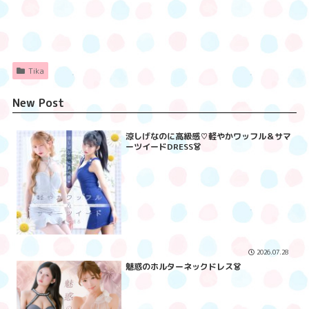
Tika
New Post
涼しげなのに高級感♡軽やかワッフル＆サマ
ーツイードDRESS👗
2026.07.28
魅惑のホルターネックドレス👗