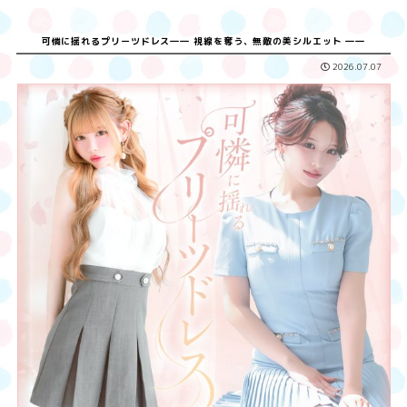
可憐に揺れるプリーツドレス―― 視線を奪う、無敵の美シルエット ――
2026.07.07