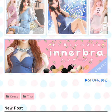
▶︎SHOPに戻る
Dress
Tika
New Post