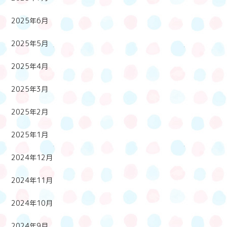
2025年6月
2025年5月
2025年4月
2025年3月
2025年2月
2025年1月
2024年12月
2024年11月
2024年10月
2024年9月