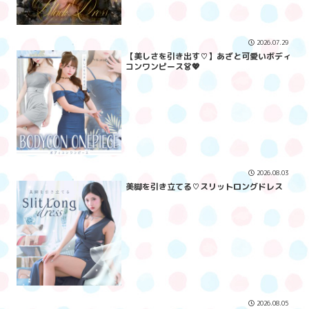
2026.07.29
【美しさを引き出す♡】あざと可愛いボディ
コンワンピース👗💖
2026.08.03
美脚を引き立てる♡スリットロングドレス
2026.08.05