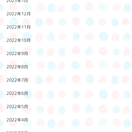
2023年1月
2022年12月
2022年11月
2022年10月
2022年9月
2022年8月
2022年7月
2022年6月
2022年5月
2022年4月