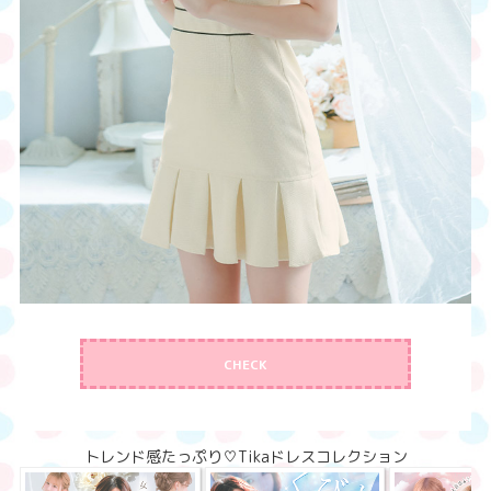
CHECK
トレンド感たっぷり♡Tikaドレスコレクション