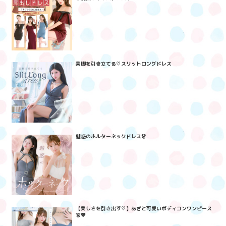
美脚を引き立てる♡スリットロングドレス
魅惑のホルターネックドレス👗
【美しさを引き出す♡】あざと可愛いボディコンワンピース
👗💖