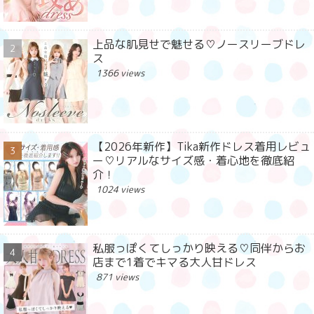
上品な肌見せで魅せる♡ノースリーブドレ
ス
1366 views
【2026年新作】Tika新作ドレス着用レビュ
ー♡リアルなサイズ感・着心地を徹底紹
介！
1024 views
私服っぽくてしっかり映える♡同伴からお
店まで1着でキマる大人甘ドレス
871 views