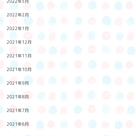
2022年3月
2022年2月
2022年1月
2021年12月
2021年11月
2021年10月
2021年9月
2021年8月
2021年7月
2021年6月