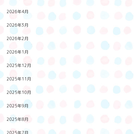
2026年4月
2026年3月
2026年2月
2026年1月
2025年12月
2025年11月
2025年10月
2025年9月
2025年8月
2025年7月