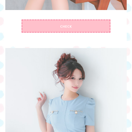
CHECK