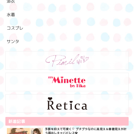
浴衣
水着
コスプレ
サンタ
新着記事
予算を抑えて可愛く♡ プチプラなのに高見え＆華奢見えが叶
う肩出しキャバドレス💎