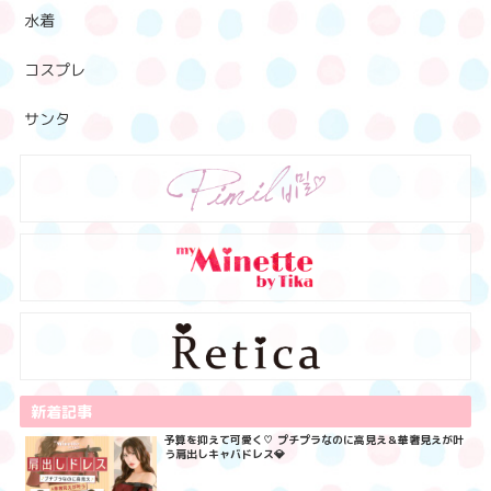
水着
コスプレ
サンタ
新着記事
予算を抑えて可愛く♡ プチプラなのに高見え＆華奢見えが叶
う肩出しキャバドレス💎