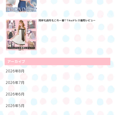
同伴も店内もこれ一着♡Tikaドレス着用レビュー
アーカイブ
2026年8月
2026年7月
2026年6月
2026年5月