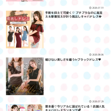
2026.07.31
予算を抑えて可愛く♡ プチプラなのに高見
え＆華奢見えが叶う肩出しキャバドレス💎
2026.08.06
媚びない美しさを纏う✨ブラックドレス🖤
2026.07.29
夏本番♡今リアルに選ばれている！店舗人気
キャバドレスランキング🌈