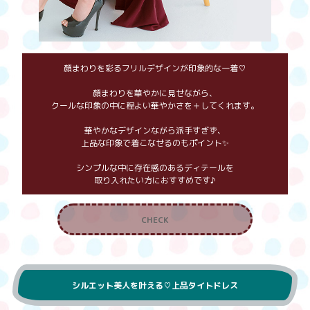
顔まわりを彩るフリルデザインが印象的な一着♡
顔まわりを華やかに見せながら、
クールな印象の中に程よい華やかさを＋してくれます。
華やかなデザインながら派手すぎず、
上品な印象で着こなせるのもポイント✨
シンプルな中に存在感のあるディテールを
取り入れたい方におすすめです♪
CHECK
シルエット美人を叶える♡上品タイトドレス