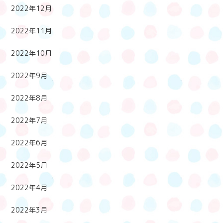
2022年12月
2022年11月
2022年10月
2022年9月
2022年8月
2022年7月
2022年6月
2022年5月
2022年4月
2022年3月