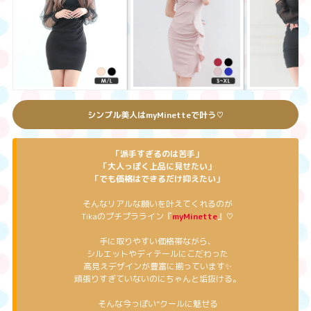
シンプル美人はmyMinetteで叶う♡
「派手すぎるのは苦手」
「大人っぽく上品に見せたい」
「でも価格はできるだけ抑えたい」
そんなリアルな願いを叶えてくれるのが
Tikaのプチプラライン『
myMinette
』♡
手に取りやすい価格帯ながら、
シルエットやディテールにこだわった
高見えデザインが豊富に揃っています✨
頑張りすぎていないのにちゃんと垢抜ける。
そんな今っぽい”クールに魅せる