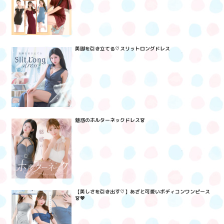
美脚を引き立てる♡スリットロングドレス
魅惑のホルターネックドレス👗
【美しさを引き出す♡】あざと可愛いボディコンワンピース
👗💖