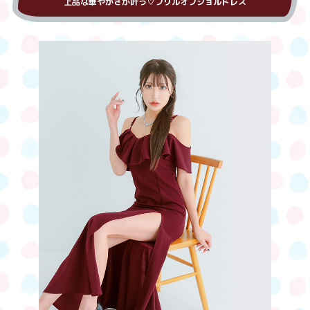
上品な華やかさが叶う♡フリルオフショルドレス