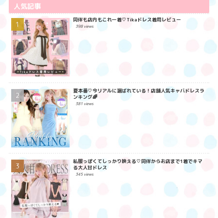
人気記事
同伴も店内もこれ一着♡Tikaドレス着用レビュー
398 views
夏本番♡今リアルに選ばれている！店舗人気キャバドレスラ
ンキング🌈
381 views
私服っぽくてしっかり映える♡同伴からお店まで1着でキマ
る大人甘ドレス
345 views