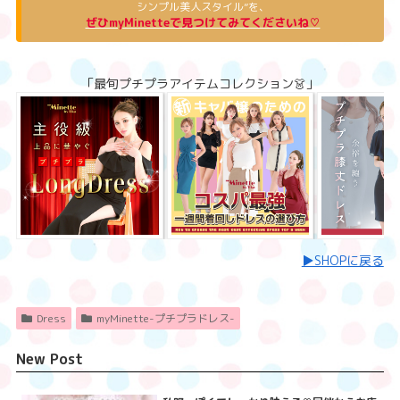
シンプル美人スタイル”を、
ぜひmyMinetteで見つけてみてくださいね♡
「最旬プチプラアイテムコレクション👗」
▶︎SHOPに戻る
Dress
myMinette-プチプラドレス-
New Post