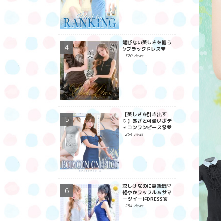
媚びない美しさを纏う
✨ブラックドレス🖤
320 views
【美しさを引き出す
♡】あざと可愛いボデ
ィコンワンピース👗💖
254 views
涼しげなのに高級感♡
軽やかワッフル＆サマ
ーツイードDRESS👗
254 views