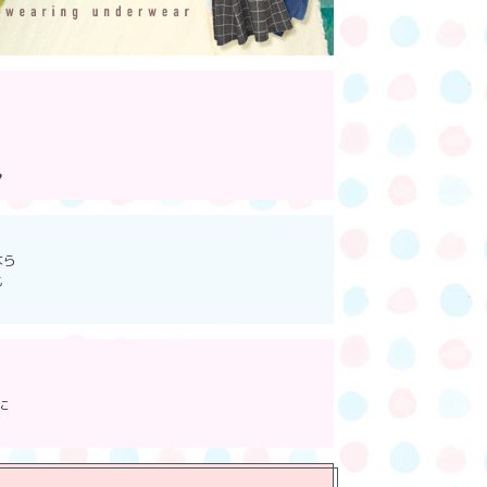
」

なら
も
に