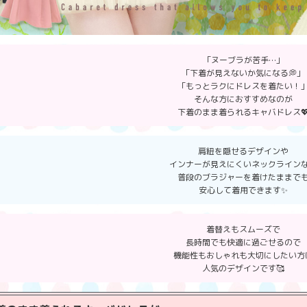
「ヌーブラが苦手…」
「下着が見えないか気になる💭」
「もっとラクにドレスを着たい！
そんな方におすすめなのが
下着のまま着られるキャバドレス
肩紐を隠せるデザインや
インナーが見えにくいネックライン
普段のブラジャーを着けたままで
安心して着用できます✨
着替えもスムーズで
長時間でも快適に過ごせるので
機能性もおしゃれも大切にしたい方
人気のデザインです🥰