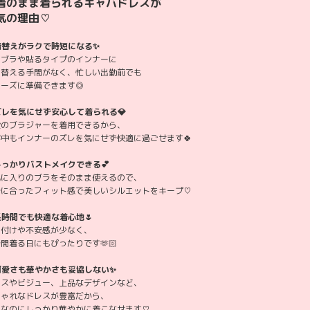
着のまま着られるキャバドレスが
気の理由♡
着替えがラクで時短になる✨
ーブラや貼るタイプのインナーに
け替える手間がなく、忙しい出勤前でも
ムーズに準備できます◎
ズレを気にせず安心して着られる💎
段のブラジャーを着用できるから、
客中もインナーのズレを気にせず快適に過ごせます🍀
しっかりバストメイクできる💕
気に入りのブラをそのまま使えるので、
分に合ったフィット感で美しいシルエットをキープ♡
長時間でも快適な着心地🌷
め付けや不安感が少なく、
間着る日にもぴったりです🫶🏻
可愛さも華やかさも妥協しない✨
ースやビジュー、上品なデザインなど、
しゃれなドレスが豊富だから、
クなのにしっかり華やかに着こなせます♡