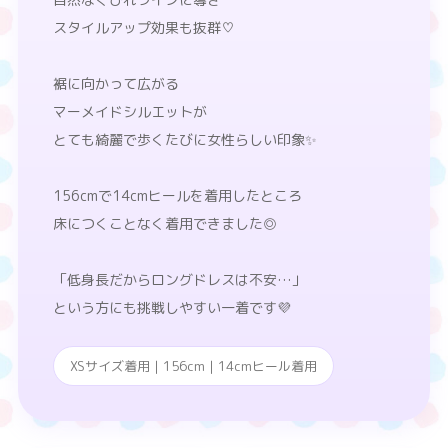
スタイルアップ効果も抜群♡
裾に向かって広がる
マーメイドシルエットが
とても綺麗で歩くたびに女性らしい印象✨
156cmで14cmヒールを着用したところ
床につくことなく着用できました◎
「低身長だからロングドレスは不安…」
という方にも挑戦しやすい一着です💜
XSサイズ着用｜156cm｜14cmヒール着用