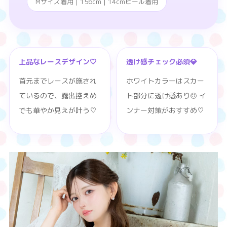
Mサイズ着用｜156cm｜14cmヒール着用
上品なレースデザイン🤍
透け感チェック必須💎
首元までレースが施され
ホワイトカラーはスカー
ているので、露出控えめ
ト部分に透け感あり◎ イ
でも華やか見えが叶う♡
ンナー対策がおすすめ♡