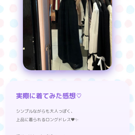
実際に着てみた感想♡
シンプルながらも大人っぽく、
上品に着られるロングドレス🖤✨