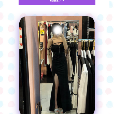
𝐜𝐡𝐞𝐜𝐤
>>