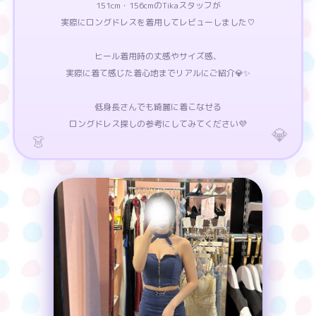
151cm・156cmのTikaスタッフが
実際にロングドレスを着用してレビューしました♡
ヒール着用時の丈感やサイズ感、
実際に着て感じた着心地までリアルにご紹介💎✨
低身長さんでも綺麗に着こなせる
ロングドレス探しの参考にしてみてください💜
💎
👗