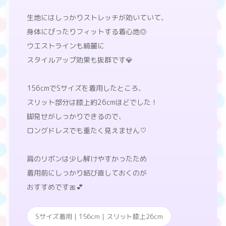
生地にはしっかりストレッチが効いていて、
身体にぴったりフィットする着心地◎
ウエストラインも綺麗に
スタイルアップ効果も抜群です💎
156cmでSサイズを着用したところ、
スリット部分は膝上約26cmほどでした！
脚見せがしっかりできるので、
ロングドレスでも重たく見えません♡
肩のリボンは少し解けやすかったため
着用前にしっかり結び直しておくのが
おすすめです🎀💕
Sサイズ着用｜156cm｜スリット膝上26cm