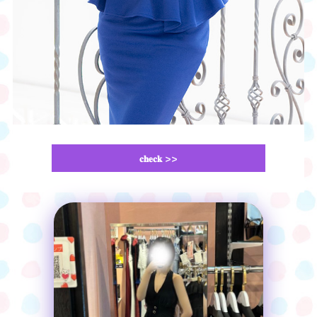
𝐜𝐡𝐞𝐜𝐤
>>