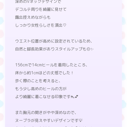
深めのVネックデザインで
デコルテ周りを綺麗に見せて
露出控えめながらも
しっかり女性らしさを演出♡
ウエスト位置が高めに設定されているため、
自然と脚長効果がありスタイルアップも◎✨
156cmで14cmヒールを着用したところ、
床から約1cmほどの丈感でした！
歩く際のことを考えると、
もう少し高めのヒールの方が
より綺麗に着こなせる印象です👠💕
また胸元の開きがやや深めなので、
ヌーブラが見えやすいデザインです💡