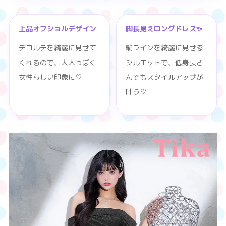
上品オフショルデザイン
脚長見えロングドレス✨
デコルテを綺麗に見せて
縦ラインを綺麗に見せる
くれるので、大人っぽく
シルエットで、低身長さ
女性らしい印象に♡
んでもスタイルアップが
叶う♡