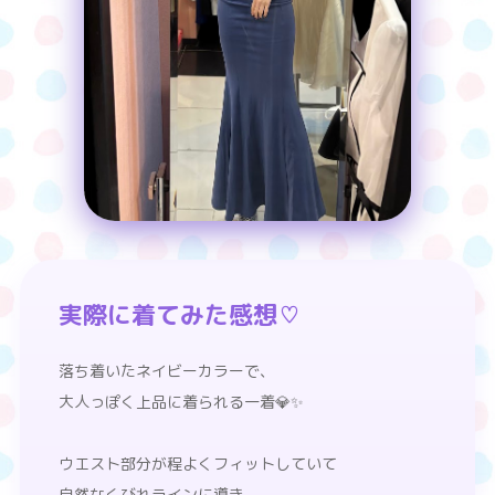
実際に着てみた感想♡
落ち着いたネイビーカラーで、
大人っぽく上品に着られる一着💎✨
ウエスト部分が程よくフィットしていて
自然なくびれラインに導き