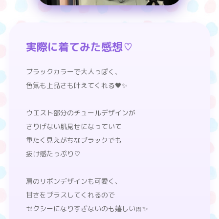
実際に着てみた感想♡
ブラックカラーで大人っぽく、
色気も上品さも叶えてくれる🖤✨
ウエスト部分のチュールデザインが
さりげない肌見せになっていて
重たく見えがちなブラックでも
抜け感たっぷり♡
肩のリボンデザインも可愛く、
甘さをプラスしてくれるので
セクシーになりすぎないのも嬉しい🎀✨