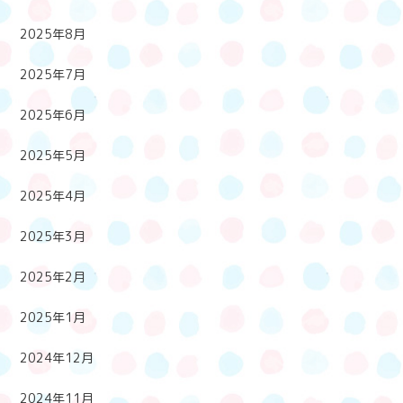
2025年8月
2025年7月
2025年6月
2025年5月
2025年4月
2025年3月
2025年2月
2025年1月
2024年12月
2024年11月