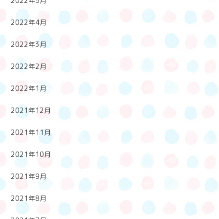
2022年5月
2022年4月
2022年3月
2022年2月
2022年1月
2021年12月
2021年11月
2021年10月
2021年9月
2021年8月