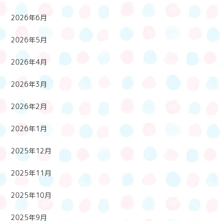
2026年6月
2026年5月
2026年4月
2026年3月
2026年2月
2026年1月
2025年12月
2025年11月
2025年10月
2025年9月