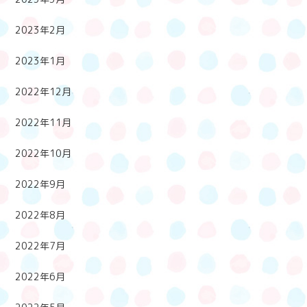
2023年2月
2023年1月
2022年12月
2022年11月
2022年10月
2022年9月
2022年8月
2022年7月
2022年6月