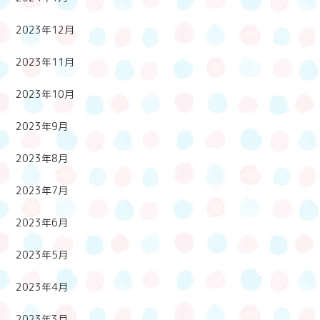
2023年12月
2023年11月
2023年10月
2023年9月
2023年8月
2023年7月
2023年6月
2023年5月
2023年4月
2023年3月