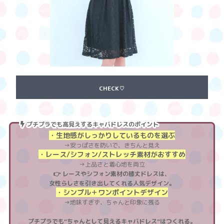
CHECK♡
プチプラでも高見えするキャバドレスのポイント
・生地感がしっかりしているものを選ぶ
→安っぽさを防いで、きちんと見え
・レース/シフォン/ストレッチ素材がおすすめ
→上品さと着心地を両立
👉 レースやシフォン素材の膝丈ドレスは、
女性らしさを引き出してくれる人気デザイン。
・シンプル＋ワンポイントデザイン
→地味すぎず、ちゃんと印象に残る
プチプラでも“ちゃんとして見えるキャバドレス”はつくれる。