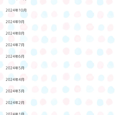
2024年10月
2024年9月
2024年8月
2024年7月
2024年6月
2024年5月
2024年4月
2024年3月
2024年2月
2024年1月