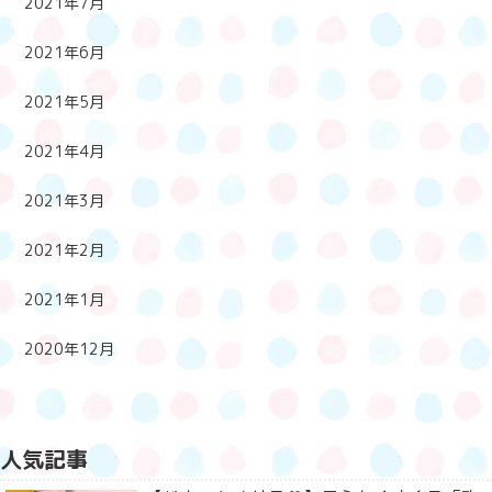
2021年7月
2021年6月
2021年5月
2021年4月
2021年3月
2021年2月
2021年1月
2020年12月
人気記事