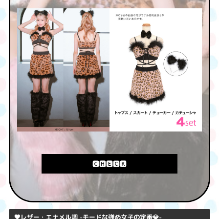
🅲🅷🅴🅲🅺
🖤レザー・エナメル調 -モードな強め女子の定番💎-