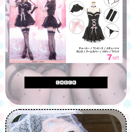
🅲🅷🅴🅲🅺