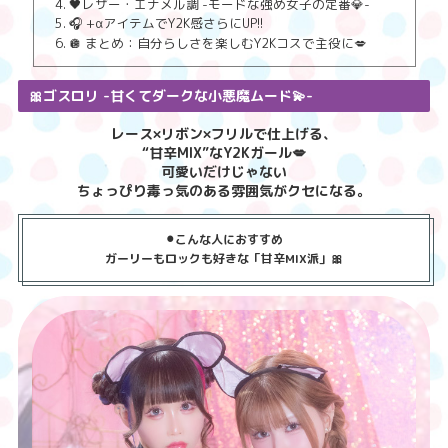
🖤レザー・エナメル調 -モードな強め女子の定番💎-
🎧 +αアイテムでY2K感さらにUP!!
🪩 まとめ：自分らしさを楽しむY2Kコスで主役に💋
🎀ゴスロリ -甘くてダークな小悪魔ムード💫-
レース×リボン×フリルで仕上げる、
“甘辛MIX”なY2Kガール💋
可愛いだけじゃない
ちょっぴり毒っ気のある雰囲気がクセになる。
⚫︎こんな人におすすめ
ガーリーもロックも好きな「甘辛MIX派」🎀