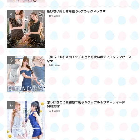
媚びない美しさを纏う✨ブラックドレス🖤
301 views
【美しさを引き出す♡】あざと可愛いボディコンワンピース
👗💖
281 views
涼しげなのに高級感♡軽やかワッフル＆サマーツイード
DRESS👗
235 views