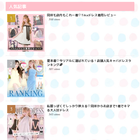
人気記事
同伴も店内もこれ一着♡Tikaドレス着用レビュー
398 views
夏本番♡今リアルに選ばれている！店舗人気キャバドレスラ
ンキング🌈
381 views
私服っぽくてしっかり映える♡同伴からお店まで1着でキマ
る大人甘ドレス
345 views