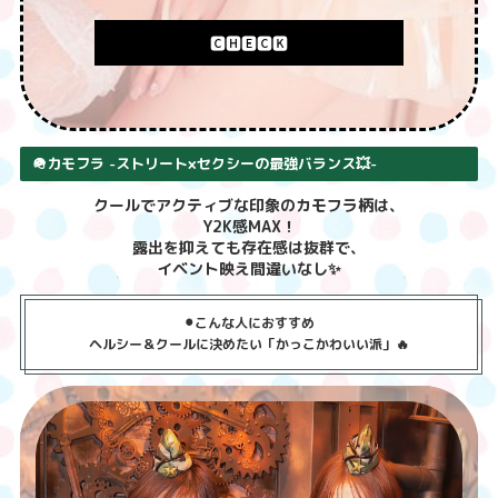
🅲🅷🅴🅲🅺
🪖カモフラ -ストリート×セクシーの最強バランス💥-
クールでアクティブな印象のカモフラ柄は、
Y2K感MAX！
露出を抑えても存在感は抜群で、
イベント映え間違いなし✨
⚫︎こんな人におすすめ
ヘルシー＆クールに決めたい「かっこかわいい派」🔥