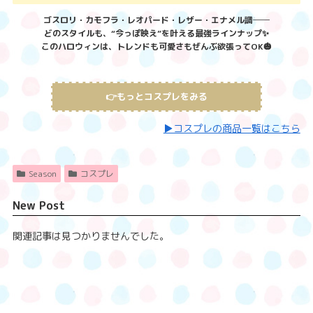
ゴスロリ・カモフラ・レオパード・レザー・エナメル調──
どのスタイルも、“今っぽ映え”を叶える最強ラインナップ✨
このハロウィンは、トレンドも可愛さもぜんぶ欲張ってOK🎃
👉もっとコスプレをみる
▶︎コスプレの商品一覧はこちら
Season
コスプレ
New Post
関連記事は見つかりませんでした。