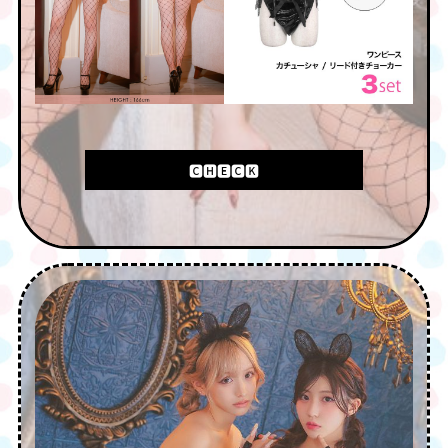
🅲🅷🅴🅲🅺