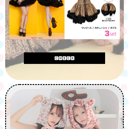
🅲🅷🅴🅲🅺