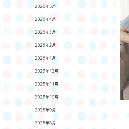
2026年5月
2026年4月
2026年3月
2026年2月
2026年1月
2025年12月
2025年11月
2025年10月
2025年9月
2025年8月