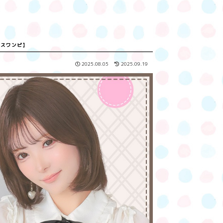
レスワンピ】
2025.08.05
2025.09.19