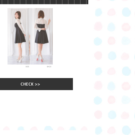
CHECK >>