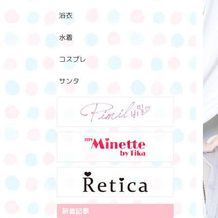
浴衣
水着
コスプレ
サンタ
新着記事