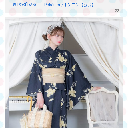
♬ POKÉDANCE – Pokémon/ポケモン【公式】