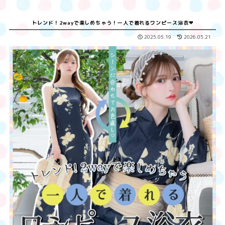
トレンド！2wayで楽しめちゃう！一人で着れるワンピース浴衣❤︎
2025.05.19
2026.05.21