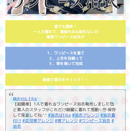
誰でも簡単！
一人で着れて、着崩れの心配もなしの
優秀ワンピース浴衣💕
１、ワンピースを着て
２、上衣を羽織って
３、帯を巻いて完成
動画で着方をチェック！！
@dress_tika
【超簡単】1人で着れるワンピース浴衣発売しました🥰
ど素人のスタッフがこれだけ綺麗に着れて感動✨️🥹 保存
して見返してね.ᐟ‪‪‪.ᐟ ‪‪‪
#浴衣はtika
#浴衣アレンジ
#浴衣着
付け
#兵児帯アレンジ
#帯アレンジ
#ワンピース浴衣
#
浴衣