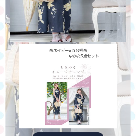
🌼ネイビー×百合柄🌼
ゆかた3点セット