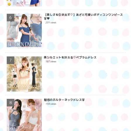
【美しさを引き出す♡】あざと可愛いボディコンワンピース
👗💖
231 views
美シルエットを叶える♡ペプラムドレス
187 views
魅惑のホルターネックドレス👗
159 views