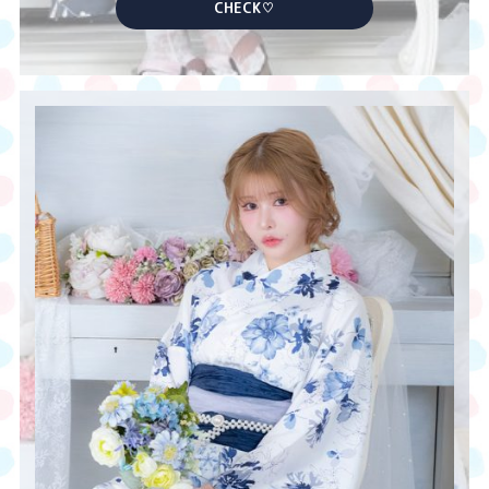
CHECK♡