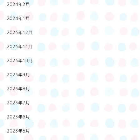
2024年2月
2024年1月
2023年12月
2023年11月
2023年10月
2023年9月
2023年8月
2023年7月
2023年6月
2023年5月