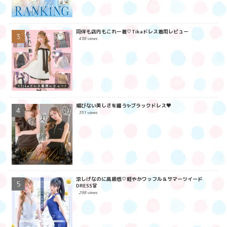
同伴も店内もこれ一着♡Tikaドレス着用レビュー
438 views
媚びない美しさを纏う✨ブラックドレス🖤
351 views
涼しげなのに高級感♡軽やかワッフル＆サマーツイード
DRESS👗
298 views