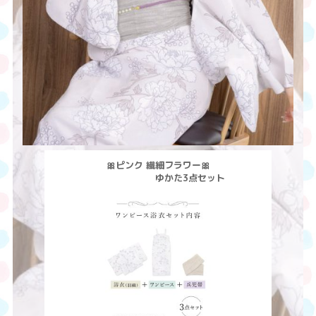
🎀ピンク 繊細フラワー🎀
ゆかた3点セット