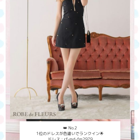
👑 No.2
1位のドレスが色違いでランクイン🌟
ドレス：rf-md-fm2979