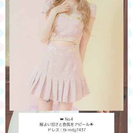
👑 No.4
程よい甘さと色気をアピール🌟
ドレス：tk-mdjj7437