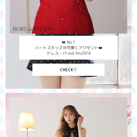
👑 No.1
ハートスタッズが可愛くアクセント❤️
ドレス：rf-md-fm2979
CHECK♡