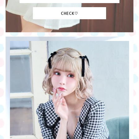
CHECK♡