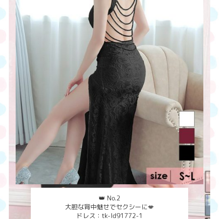
👑 No.2
大胆な背中魅せでセクシーに💋
ドレス：tk-ld91772-1