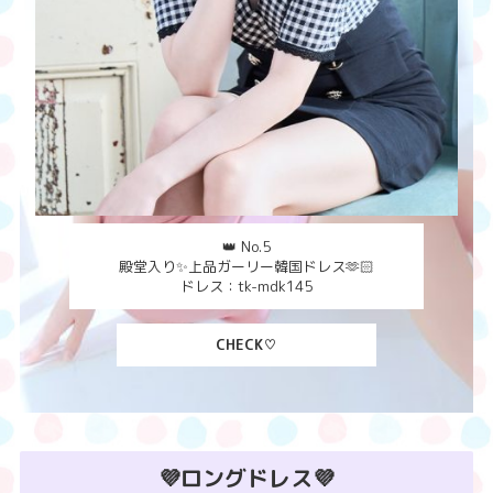
👑 No.5
殿堂入り✨上品ガーリー韓国ドレス🫶🏻
ドレス：tk-mdk145
CHECK♡
💜ロングドレス💜