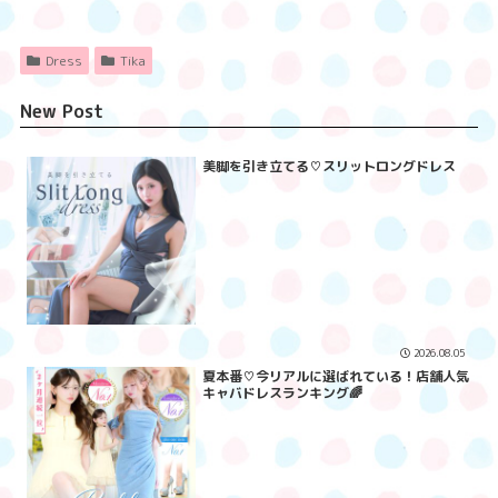
Dress
Tika
New Post
美脚を引き立てる♡スリットロングドレス
2026.08.05
夏本番♡今リアルに選ばれている！店舗人気
キャバドレスランキング🌈