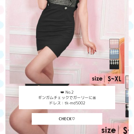
👑 No.2
ギンガムチェックでガーリーに🎀
ドレス：tk-md5002
CHECK♡