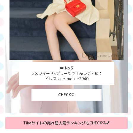
👑 No.3
ラメツイード×プリーツで上品レディに💄
ドレス：de-md-de2940
CHECK♡
Tikaサイトの売れ筋人気ランキングもCHECK🔍💕