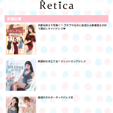
新着記事
予算を抑えて可愛く♡ プチプラなのに高見え＆華奢見えが叶
う肩出しキャバドレス💎
美脚を引き立てる♡スリットロングドレス
魅惑のホルターネックドレス👗