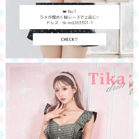
👑 No.1
ラメが煌めく総レースで上品に✨
ドレス：tk-md263301-1
CHECK♡