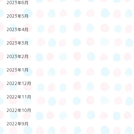
2023年6月
2023年5月
2023年4月
2023年3月
2023年2月
2023年1月
2022年12月
2022年11月
2022年10月
2022年9月