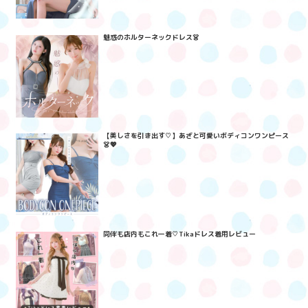
魅惑のホルターネックドレス👗
【美しさを引き出す♡】あざと可愛いボディコンワンピース
👗💖
同伴も店内もこれ一着♡Tikaドレス着用レビュー