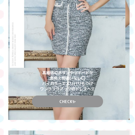
高級感のボタンやツイードが
高見え間違いなし⭕️
バイカラーでメリハリもつけ
ワンランクアップのドレスへ
👗
CHECK✨