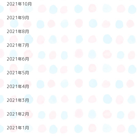
2021年10月
2021年9月
2021年8月
2021年7月
2021年6月
2021年5月
2021年4月
2021年3月
2021年2月
2021年1月