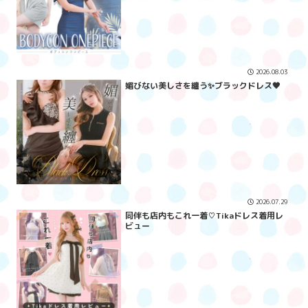
2026.08.03
媚びない美しさを纏う✨ブラックドレス🖤
2026.07.29
同伴も店内もこれ一着♡Tikaドレス着用レ
ビュー