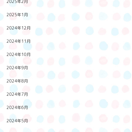
2025年2月
2025年1月
2024年12月
2024年11月
2024年10月
2024年9月
2024年8月
2024年7月
2024年6月
2024年5月