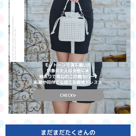
モノトーンで落ち着いた
印象の大人な女性に★
袖ありで安心の二の腕カバー❣️
私服や同伴でも使える優秀ドレス
👗
CHECK✨
まだまだたくさんの