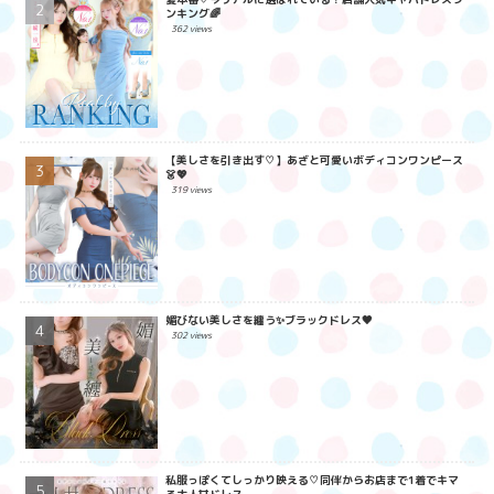
ンキング🌈
362 views
【美しさを引き出す♡】あざと可愛いボディコンワンピース
👗💖
319 views
媚びない美しさを纏う✨ブラックドレス🖤
302 views
私服っぽくてしっかり映える♡同伴からお店まで1着でキマ