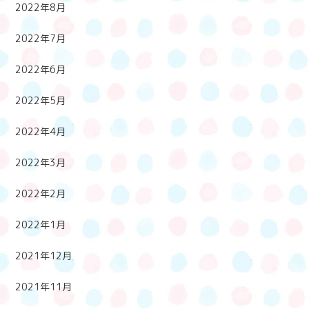
2022年8月
2022年7月
2022年6月
2022年5月
2022年4月
2022年3月
2022年2月
2022年1月
2021年12月
2021年11月