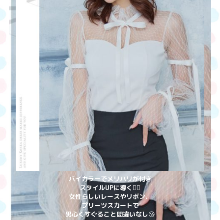
バイカラーでメリハリが付き
スタイルUPに導く🙆‍♀️
女性らしいレースやリボン、
プリーツスカートで
男心くすぐること間違いなし
😘