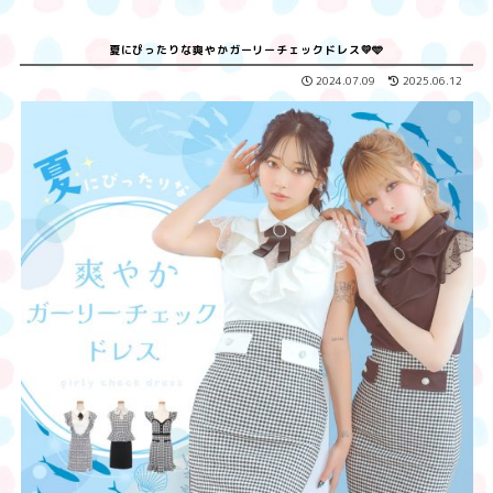
夏にぴったりな爽やかガーリーチェックドレス💛🩵
2024.07.09
2025.06.12