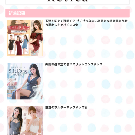
新着記事
予算を抑えて可愛く♡ プチプラなのに高見え＆華奢見えが叶
う肩出しキャバドレス💎
美脚を引き立てる♡スリットロングドレス
魅惑のホルターネックドレス👗