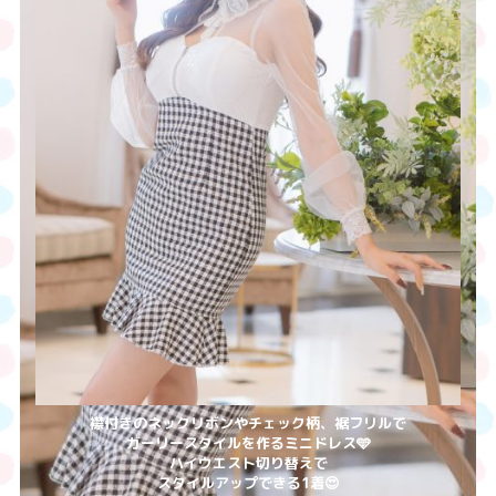
襟付きのネックリボンやチェック柄、裾フリルで
ガーリースタイルを作るミニドレス🩵
ハイウエスト切り替えで
スタイルアップできる1着😍