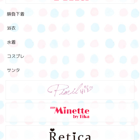
勝負下着
浴衣
水着
コスプレ
サンタ