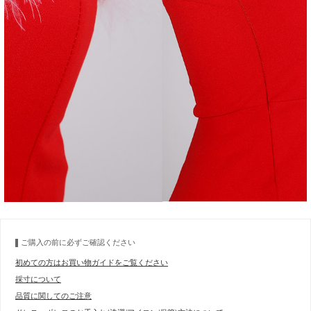
ご購入の前に必ずご確認ください
初めての方はお買い物ガイドをご覧ください
採寸について
品質に関してのご注意