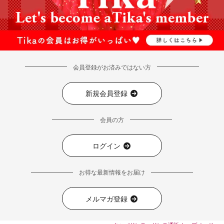
会員登録がお済みではない方
新規会員登録
会員の方
ログイン
お得な最新情報をお届け
メルマガ登録