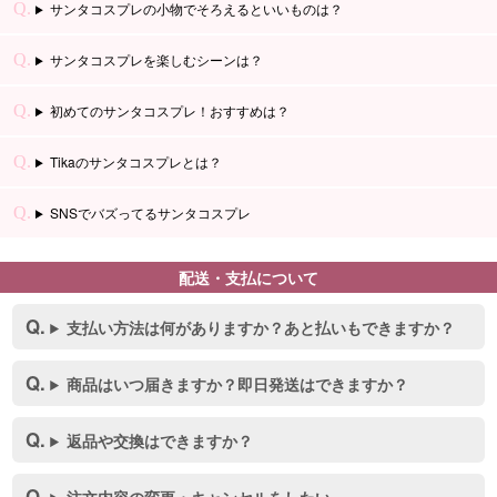
サンタコスプレの小物でそろえるといいものは？
サンタコスプレを楽しむシーンは？
初めてのサンタコスプレ！おすすめは？
Tikaのサンタコスプレとは？
SNSでバズってるサンタコスプレ
配送・支払について
支払い方法は何がありますか？あと払いもできますか？
商品はいつ届きますか？即日発送はできますか？
返品や交換はできますか？