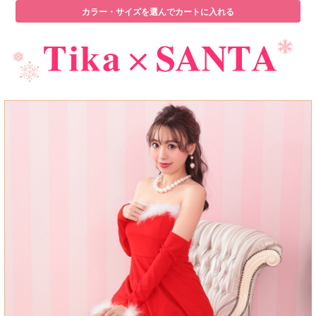
カラー・サイズを選んでカートに入れる