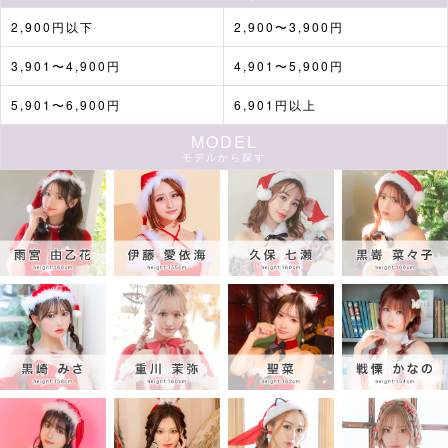
2,900円以下
2,900〜3,900円
3,901〜4,900円
4,901〜5,900円
5,901〜6,900円
6,901円以上
MODEL
モデルから探す