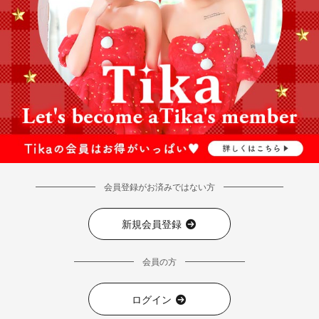
会員登録がお済みではない方
新規会員登録
会員の方
ログイン