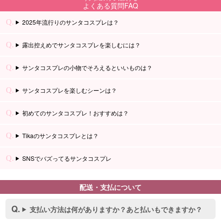
よくある質問FAQ
2025年流行りのサンタコスプレは？
露出控えめでサンタコスプレを楽しむには？
サンタコスプレの小物でそろえるといいものは？
■スペック表
サンタコスプレを楽しむシーンは？
初めてのサンタコスプレ！おすすめは？
Tikaのサンタコスプレとは？
SNSでバズってるサンタコスプレ
配送・支払について
支払い方法は何がありますか？あと払いもできますか？