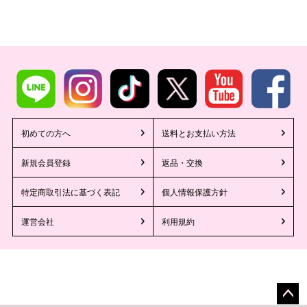
初めての方へ
送料とお支払い方法
新規会員登録
返品・交換
特定商取引法に基づく表記
個人情報保護方針
運営会社
利用規約