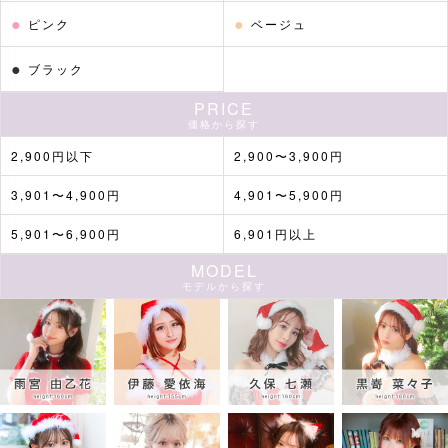
●
●
ピンク
ベージュ
●
ブラック
PRICE
価格から探す
2,900円以下
2,900〜3,900円
3,901〜4,900円
4,901〜5,900円
5,901〜6,900円
6,901円以上
MODEL
モデルから探す