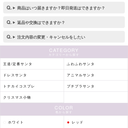
商品はいつ届きますか？即日発送はできますか？
返品や交換はできますか？
注文内容の変更・キャンセルをしたい
CATEGORY
カテゴリーから探す
王道/定番サンタ
ふわふわサンタ
ドレスサンタ
アニマルサンタ
トナカイコスプレ
プチプラサンタ
■セット内容
クリスマス小物
COLOR
色から探す
●
●
ホワイト
レッド