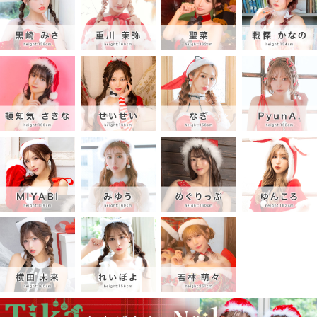
■ディティール