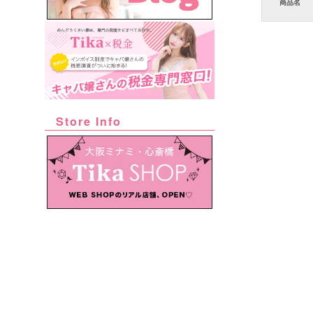
商品名
Store Info