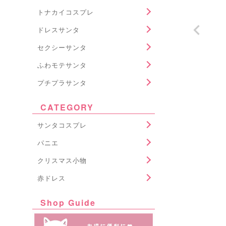
トナカイコスプレ
ドレスサンタ
セクシーサンタ
ふわモテサンタ
プチプラサンタ
CATEGORY
サンタコスプレ
パニエ
クリスマス小物
赤ドレス
Shop Guide