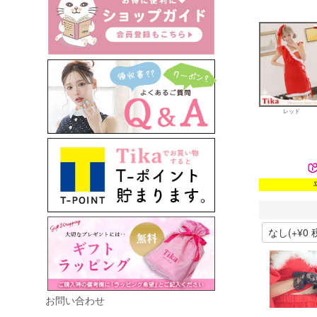
レッド
お問い合わせ