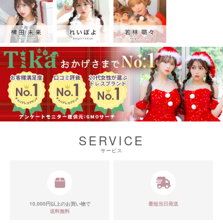
SERVICE
サービス
10,000円以上のお買い物で
最短当日発送
送料無料