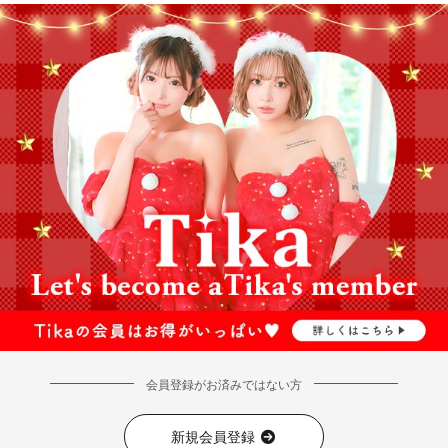
会員登録がお済みではない方
新規会員登録