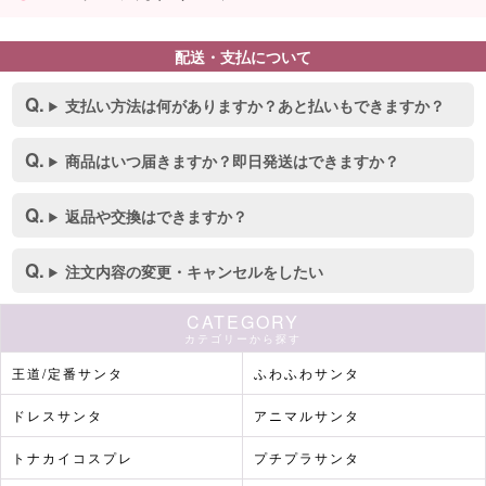
配送・支払について
支払い方法は何がありますか？あと払いもできますか？
商品はいつ届きますか？即日発送はできますか？
返品や交換はできますか？
注文内容の変更・キャンセルをしたい
CATEGORY
カテゴリーから探す
王道/定番サンタ
ふわふわサンタ
ドレスサンタ
アニマルサンタ
トナカイコスプレ
プチプラサンタ