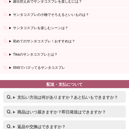
露出控えめでサンタコスプレを楽しむには？
サンタコスプレの小物でそろえるといいものは？
サンタコスプレを楽しむシーンは？
初めてのサンタコスプレ！おすすめは？
Tikaのサンタコスプレとは？
SNSでバズってるサンタコスプレ
配送・支払について
支払い方法は何がありますか？あと払いもできますか？
商品はいつ届きますか？即日発送はできますか？
返品や交換はできますか？