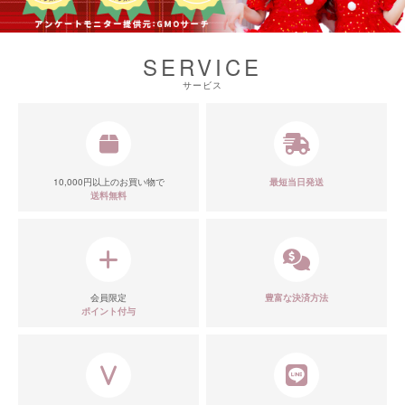
SERVICE
サービス
10,000円以上のお買い物で
最短当日発送
送料無料
会員限定
豊富な決済方法
ポイント付与