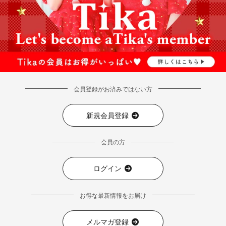
会員登録がお済みではない方
新規会員登録
会員の方
ログイン
お得な最新情報をお届け
メルマガ登録