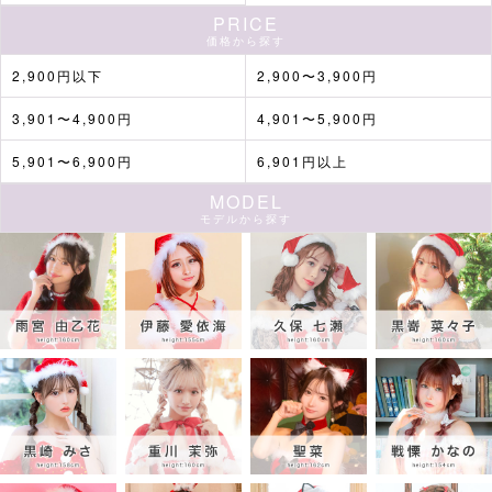
PRICE
価格から探す
2,900円以下
2,900〜3,900円
3,901〜4,900円
4,901〜5,900円
5,901〜6,900円
6,901円以上
MODEL
モデルから探す