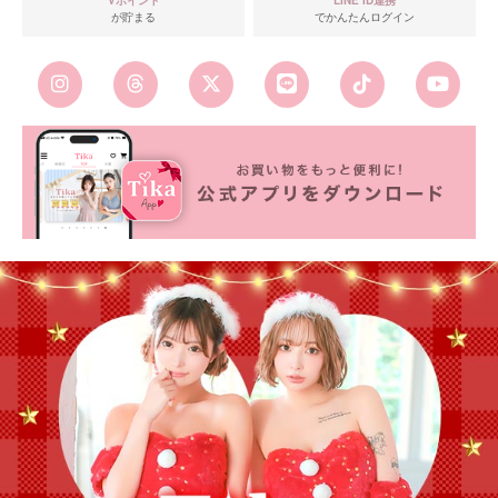
が貯まる
でかんたんログイン