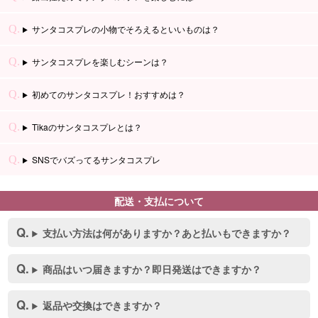
サンタコスプレの小物でそろえるといいものは？
サンタコスプレを楽しむシーンは？
初めてのサンタコスプレ！おすすめは？
Tikaのサンタコスプレとは？
SNSでバズってるサンタコスプレ
配送・支払について
支払い方法は何がありますか？あと払いもできますか？
商品はいつ届きますか？即日発送はできますか？
返品や交換はできますか？