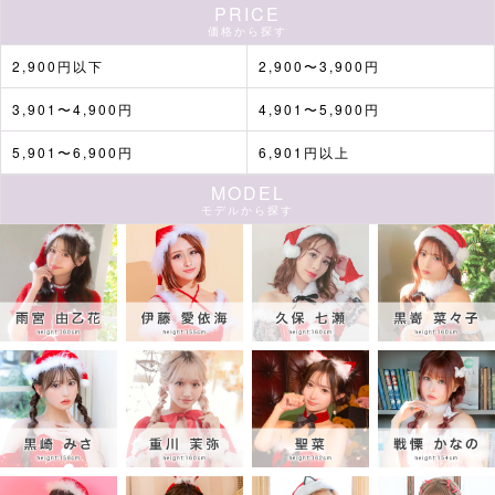
PRICE
価格から探す
2,900円以下
2,900〜3,900円
3,901〜4,900円
4,901〜5,900円
5,901〜6,900円
6,901円以上
MODEL
モデルから探す