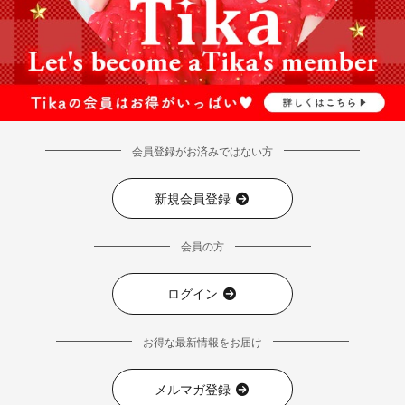
会員登録がお済みではない方
新規会員登録
会員の方
ログイン
お得な最新情報をお届け
メルマガ登録