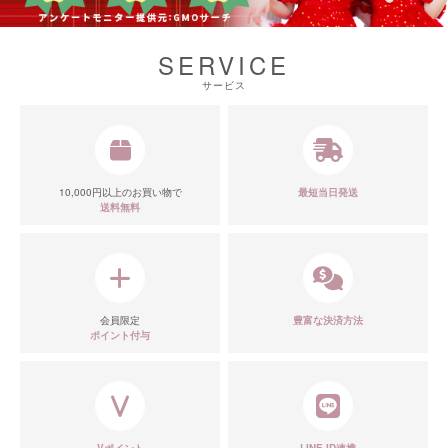
SERVICE
サービス
10,000円以上のお買い物で
最短当日発送
送料無料
会員限定
豊富な決済方法
ポイント付与
Vポイント
LINE ID連携