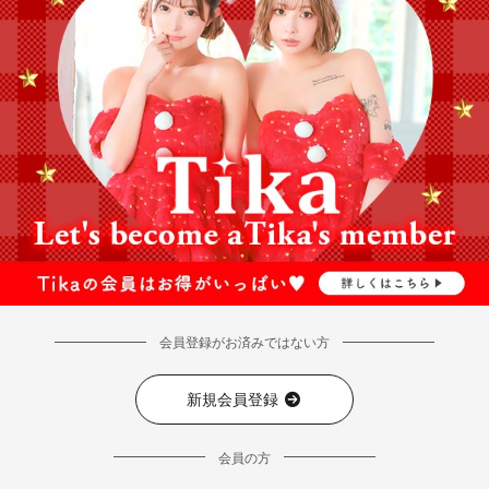
会員登録がお済みではない方
新規会員登録
会員の方