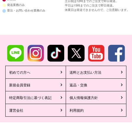
土日祝は12時までのご注文で即日発送。
発送業務のみ
平日は15時までのご注文で即日発送。
休業日は発送できませんので、ご注意願います。
受注・お問い合わせ業務のみ
初めての方へ
送料とお支払い方法
新規会員登録
返品・交換
特定商取引法に基づく表記
個人情報保護方針
運営会社
利用規約