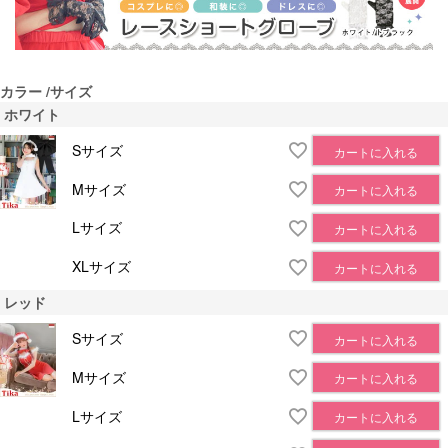
カラー
サイズ
ホワイト
Sサイズ
カートに入れる
Mサイズ
カートに入れる
Lサイズ
カートに入れる
XLサイズ
カートに入れる
レッド
Sサイズ
カートに入れる
Mサイズ
カートに入れる
Lサイズ
カートに入れる