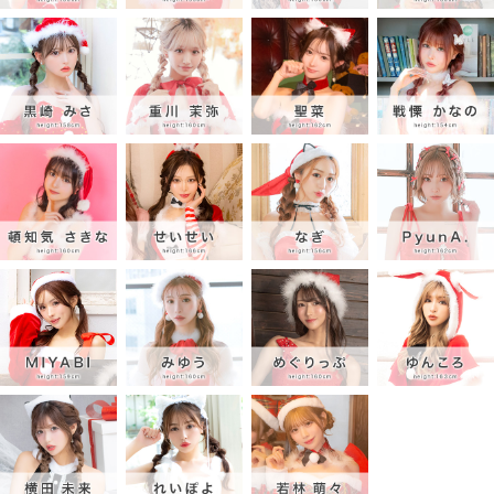
■セット内容