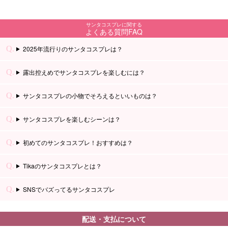
サンタコスプレに関する
よくある質問FAQ
2025年流行りのサンタコスプレは？
露出控えめでサンタコスプレを楽しむには？
サンタコスプレの小物でそろえるといいものは？
サンタコスプレを楽しむシーンは？
初めてのサンタコスプレ！おすすめは？
Tikaのサンタコスプレとは？
■スペック表
SNSでバズってるサンタコスプレ
配送・支払について