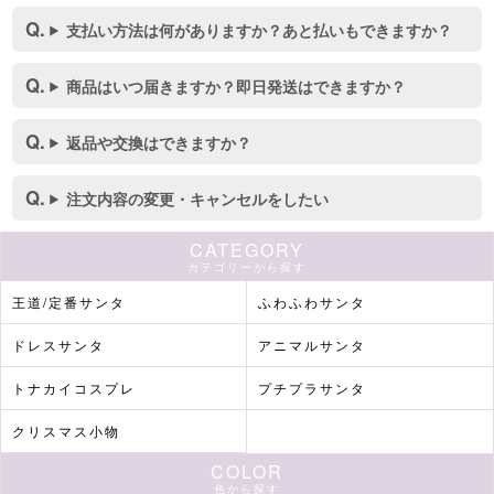
支払い方法は何がありますか？あと払いもできますか？
商品はいつ届きますか？即日発送はできますか？
返品や交換はできますか？
注文内容の変更・キャンセルをしたい
CATEGORY
カテゴリーから探す
王道/定番サンタ
ふわふわサンタ
ドレスサンタ
アニマルサンタ
トナカイコスプレ
プチプラサンタ
クリスマス小物
COLOR
色から探す