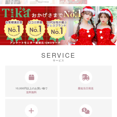
SERVICE
サービス
10,000円以上のお買い物で
最短当日発送
送料無料