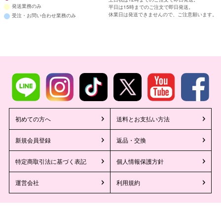
発送業務のみ
平日は15時までのご注文で即日発送。
休業日は発送できませんので、ご注意願います。
受注・お問い合わせ業務のみ
初めての方へ
送料とお支払い方法
新規会員登録
返品・交換
特定商取引法に基づく表記
個人情報保護方針
運営会社
利用規約