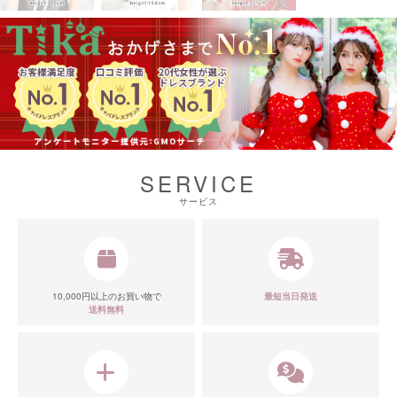
SERVICE
サービス
10,000円以上のお買い物で
最短当日発送
送料無料