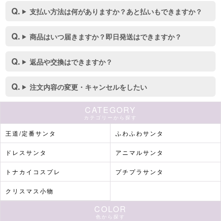
支払い方法は何がありますか？あと払いもできますか？
商品はいつ届きますか？即日発送はできますか？
返品や交換はできますか？
注文内容の変更・キャンセルをしたい
CATEGORY
カテゴリーから探す
王道/定番サンタ
ふわふわサンタ
ドレスサンタ
アニマルサンタ
トナカイコスプレ
プチプラサンタ
クリスマス小物
COLOR
色から探す