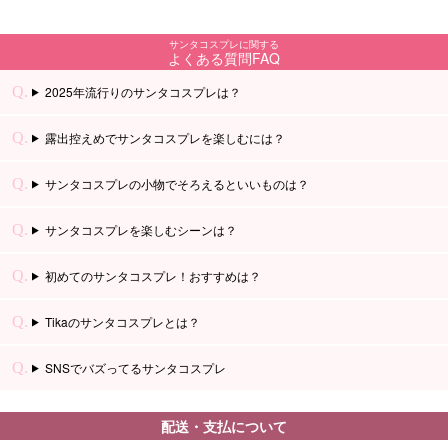
サンタコスプレに関する
よくある質問FAQ
2025年流行りのサンタコスプレは？
露出控えめでサンタコスプレを楽しむには？
サンタコスプレの小物でそろえるといいものは？
サンタコスプレを楽しむシーンは？
初めてのサンタコスプレ！おすすめは？
Tikaのサンタコスプレとは？
SNSでバズってるサンタコスプレ
配送・支払について