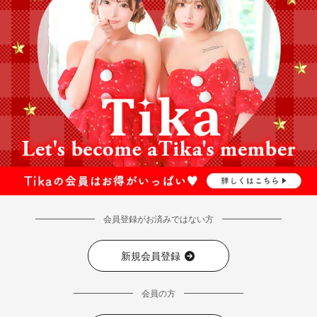
会員登録がお済みではない方
新規会員登録
会員の方