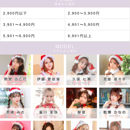
価格から探す
2,900円以下
2,900〜3,900円
3,901〜4,900円
4,901〜5,900円
5,901〜6,900円
6,901円以上
MODEL
モデルから探す