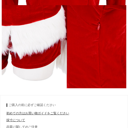
ご購入の前に必ずご確認ください
初めての方はお買い物ガイドをご覧ください
採寸について
品質に関してのご注意