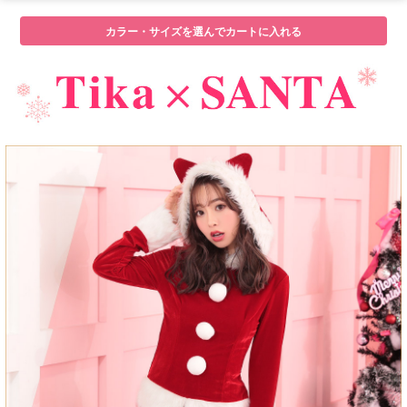
カラー・サイズを選んでカートに入れる