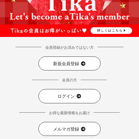
会員登録がお済みではない方
新規会員登録
会員の方
ログイン
お得な最新情報をお届け
メルマガ登録