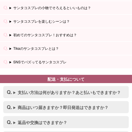
サンタコスプレの小物でそろえるといいものは？
サンタコスプレを楽しむシーンは？
初めてのサンタコスプレ！おすすめは？
Tikaのサンタコスプレとは？
SNSでバズってるサンタコスプレ
配送・支払について
支払い方法は何がありますか？あと払いもできますか？
商品はいつ届きますか？即日発送はできますか？
返品や交換はできますか？