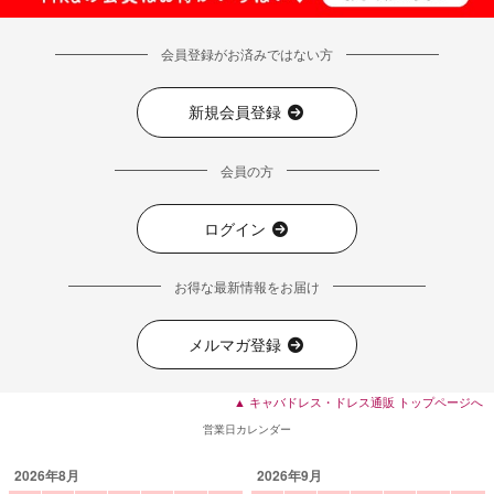
会員登録がお済みではない方
新規会員登録
会員の方
ログイン
お得な最新情報をお届け
メルマガ登録
▲ キャバドレス・ドレス通販 トップページへ
営業日カレンダー
2026年8月
2026年9月