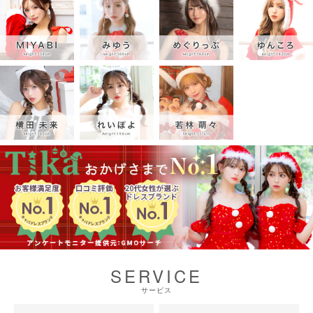
SERVICE
サービス