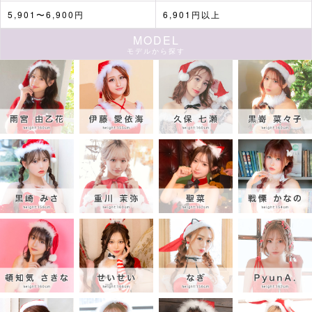
5,901〜6,900円
6,901円以上
MODEL
モデルから探す