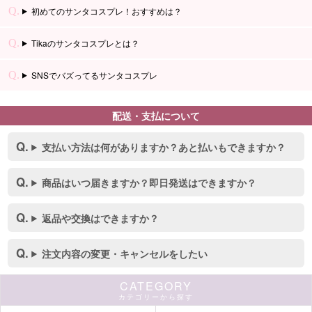
初めてのサンタコスプレ！おすすめは？
Tikaのサンタコスプレとは？
SNSでバズってるサンタコスプレ
配送・支払について
支払い方法は何がありますか？あと払いもできますか？
商品はいつ届きますか？即日発送はできますか？
返品や交換はできますか？
注文内容の変更・キャンセルをしたい
CATEGORY
カテゴリーから探す