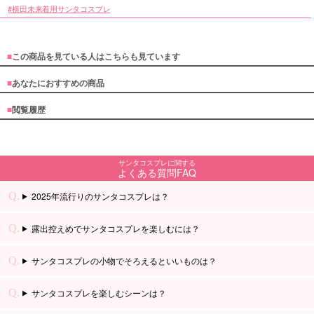
横田未来着用サンタコスプレ
■
この商品を見ている人はこちらも見ています
■
あなたにおすすめの商品
■
閲覧履歴
サンタコスプレに関する
よくある質問FAQ
2025年流行りのサンタコスプレは？
露出控えめでサンタコスプレを楽しむには？
サンタコスプレの小物でそろえるといいものは？
サンタコスプレを楽しむシーンは？