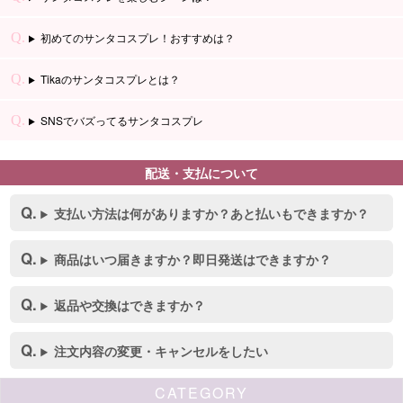
初めてのサンタコスプレ！おすすめは？
Tikaのサンタコスプレとは？
SNSでバズってるサンタコスプレ
配送・支払について
支払い方法は何がありますか？あと払いもできますか？
商品はいつ届きますか？即日発送はできますか？
返品や交換はできますか？
注文内容の変更・キャンセルをしたい
CATEGORY