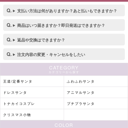
支払い方法は何がありますか？あと払いもできますか？
商品はいつ届きますか？即日発送はできますか？
返品や交換はできますか？
注文内容の変更・キャンセルをしたい
CATEGORY
カテゴリーから探す
王道/定番サンタ
ふわふわサンタ
ドレスサンタ
アニマルサンタ
トナカイコスプレ
プチプラサンタ
クリスマス小物
COLOR