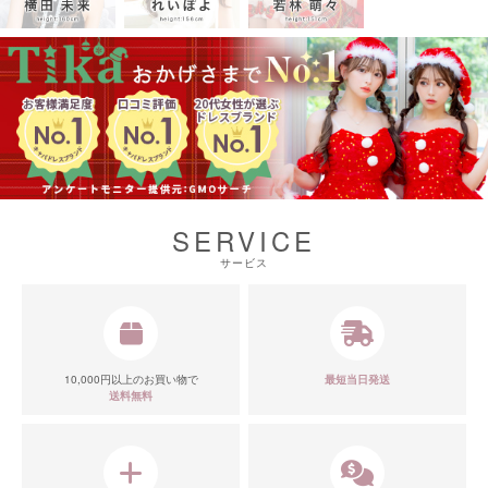
SERVICE
サービス
10,000円以上のお買い物で
最短当日発送
送料無料