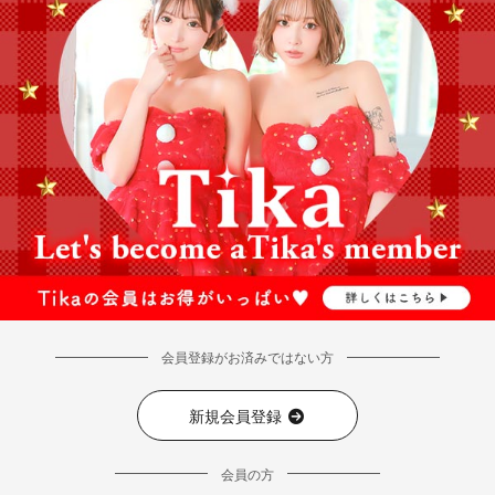
会員登録がお済みではない方
新規会員登録
会員の方