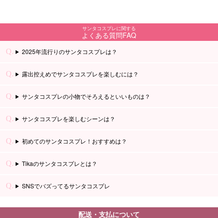
サンタコスプレに関する
よくある質問FAQ
2025年流行りのサンタコスプレは？
露出控えめでサンタコスプレを楽しむには？
サンタコスプレの小物でそろえるといいものは？
サンタコスプレを楽しむシーンは？
初めてのサンタコスプレ！おすすめは？
Tikaのサンタコスプレとは？
SNSでバズってるサンタコスプレ
配送・支払について