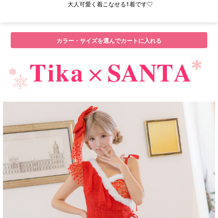
大人可愛く着こなせる1着です♡
カラー・サイズを選んでカートに入れる