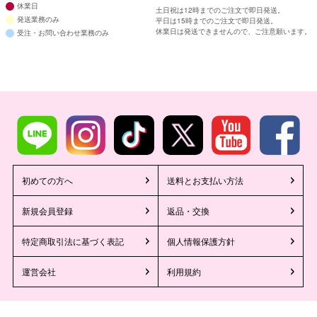
休業日
土日祝は12時までのご注文で即日発送。
発送業務のみ
平日は15時までのご注文で即日発送。
休業日は発送できませんので、ご注意願います。
受注・お問い合わせ業務のみ
初めての方へ
送料とお支払い方法
新規会員登録
返品・交換
特定商取引法に基づく表記
個人情報保護方針
運営会社
利用規約