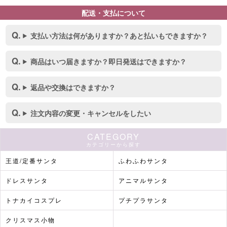
配送・支払について
支払い方法は何がありますか？あと払いもできますか？
商品はいつ届きますか？即日発送はできますか？
返品や交換はできますか？
注文内容の変更・キャンセルをしたい
CATEGORY
カテゴリーから探す
王道/定番サンタ
ふわふわサンタ
ドレスサンタ
アニマルサンタ
トナカイコスプレ
プチプラサンタ
クリスマス小物