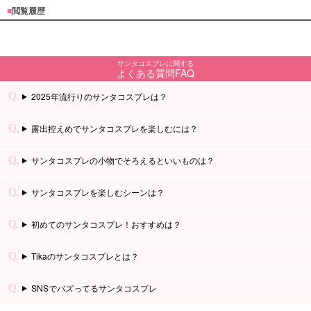
■
閲覧履歴
サンタコスプレに関する
よくある質問FAQ
2025年流行りのサンタコスプレは？
露出控えめでサンタコスプレを楽しむには？
サンタコスプレの小物でそろえるといいものは？
サンタコスプレを楽しむシーンは？
初めてのサンタコスプレ！おすすめは？
Tikaのサンタコスプレとは？
SNSでバズってるサンタコスプレ