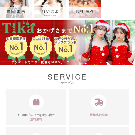
SERVICE
サービス
10,000円以上のお買い物で
最短当日発送
送料無料