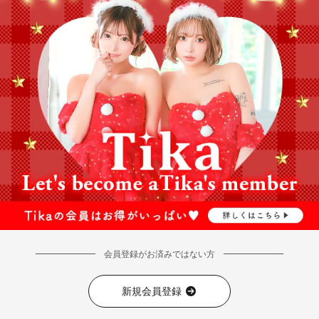
会員登録がお済みではない方
新規会員登録