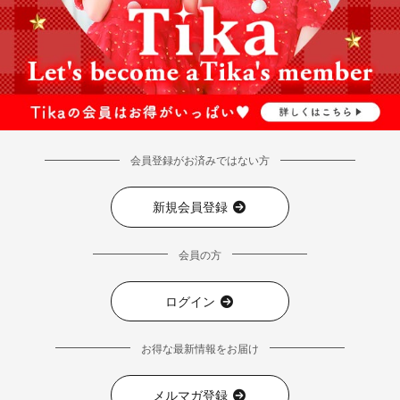
会員登録がお済みではない方
新規会員登録
会員の方
ログイン
お得な最新情報をお届け
メルマガ登録