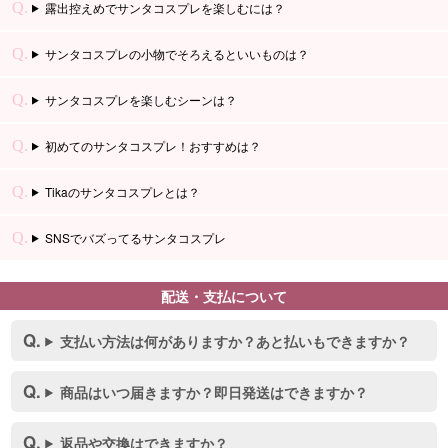
露出控えめでサンタコスプレを楽しむには？
サンタコスプレの小物でそろえるといいものは？
■スペック表
サンタコスプレを楽しむシーンは？
初めてのサンタコスプレ！おすすめは？
Tikaのサンタコスプレとは？
SNSでバズってるサンタコスプレ
配送・支払について
支払い方法は何がありますか？あと払いもできますか？
商品はいつ届きますか？即日発送はできますか？
返品や交換はできますか？