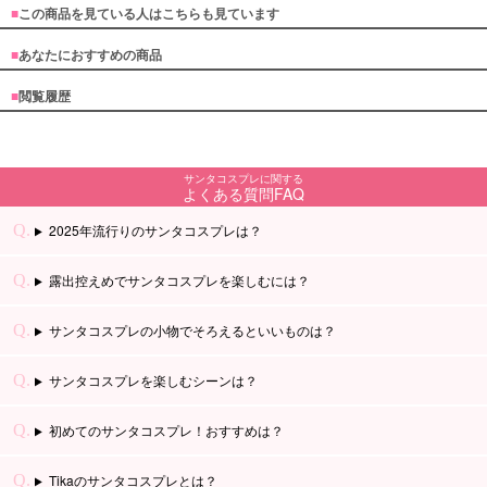
■
この商品を見ている人はこちらも見ています
■
あなたにおすすめの商品
■
閲覧履歴
サンタコスプレに関する
よくある質問FAQ
2025年流行りのサンタコスプレは？
露出控えめでサンタコスプレを楽しむには？
サンタコスプレの小物でそろえるといいものは？
サンタコスプレを楽しむシーンは？
初めてのサンタコスプレ！おすすめは？
Tikaのサンタコスプレとは？