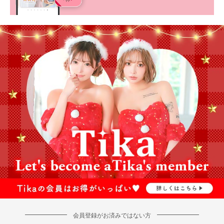
会員登録がお済みではない方