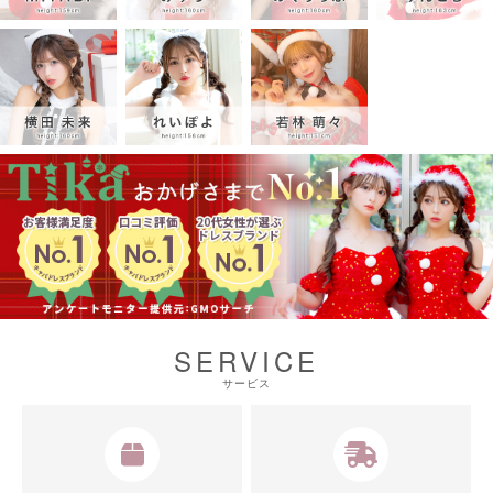
SERVICE
サービス