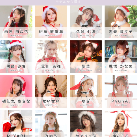
モデルから探す