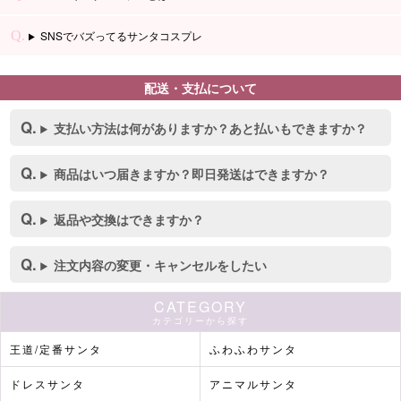
SNSでバズってるサンタコスプレ
配送・支払について
支払い方法は何がありますか？あと払いもできますか？
商品はいつ届きますか？即日発送はできますか？
返品や交換はできますか？
注文内容の変更・キャンセルをしたい
CATEGORY
カテゴリーから探す
王道/定番サンタ
ふわふわサンタ
ドレスサンタ
アニマルサンタ