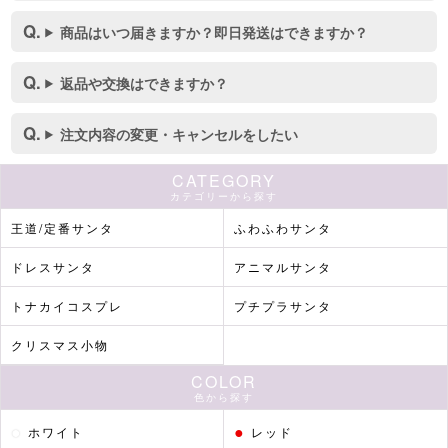
商品はいつ届きますか？即日発送はできますか？
返品や交換はできますか？
注文内容の変更・キャンセルをしたい
CATEGORY
カテゴリーから探す
王道/定番サンタ
ふわふわサンタ
ドレスサンタ
アニマルサンタ
トナカイコスプレ
プチプラサンタ
クリスマス小物
COLOR
色から探す
●
●
ホワイト
レッド