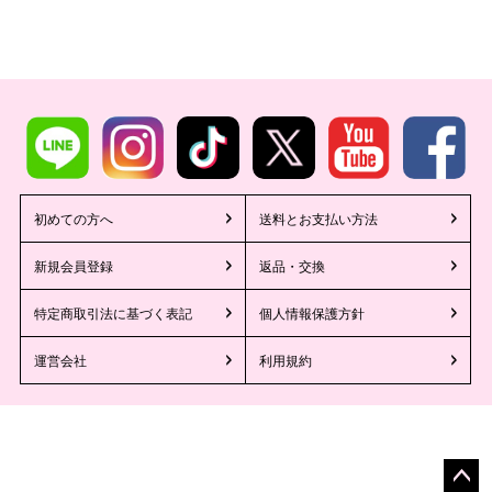
初めての方へ
送料とお支払い方法
新規会員登録
返品・交換
特定商取引法に基づく表記
個人情報保護方針
運営会社
利用規約