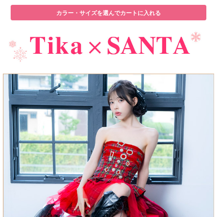
カラー・サイズを選んでカートに入れる