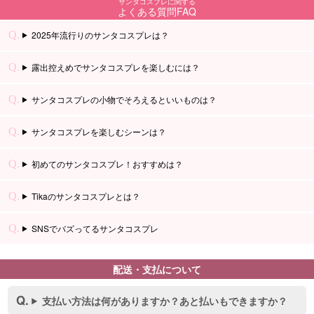
サンタコスプレに関する
よくある質問FAQ
2025年流行りのサンタコスプレは？
露出控えめでサンタコスプレを楽しむには？
サンタコスプレの小物でそろえるといいものは？
サンタコスプレを楽しむシーンは？
初めてのサンタコスプレ！おすすめは？
Tikaのサンタコスプレとは？
SNSでバズってるサンタコスプレ
配送・支払について
支払い方法は何がありますか？あと払いもできますか？