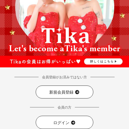
会員登録がお済みではない方
新規会員登録
会員の方
ログイン