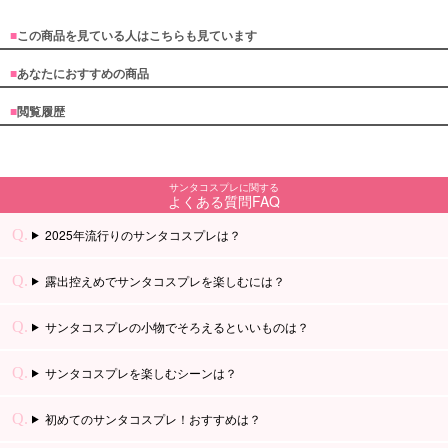
■
この商品を見ている人はこちらも見ています
■
あなたにおすすめの商品
■
閲覧履歴
サンタコスプレに関する
よくある質問FAQ
2025年流行りのサンタコスプレは？
露出控えめでサンタコスプレを楽しむには？
サンタコスプレの小物でそろえるといいものは？
サンタコスプレを楽しむシーンは？
初めてのサンタコスプレ！おすすめは？