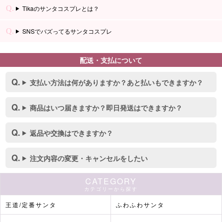
Tikaのサンタコスプレとは？
SNSでバズってるサンタコスプレ
配送・支払について
支払い方法は何がありますか？あと払いもできますか？
商品はいつ届きますか？即日発送はできますか？
返品や交換はできますか？
注文内容の変更・キャンセルをしたい
CATEGORY
カテゴリーから探す
王道/定番サンタ
ふわふわサンタ