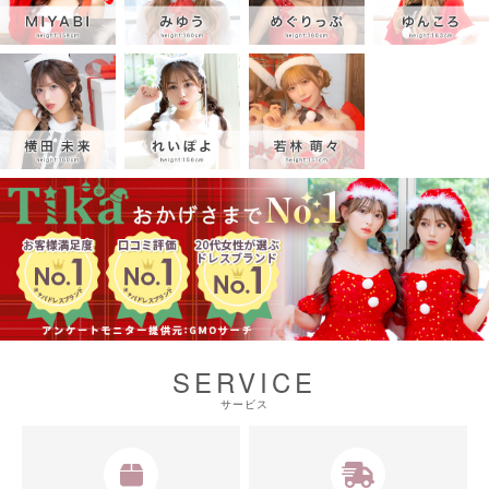
SERVICE
サービス