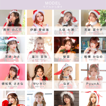
MODEL
モデルから探す