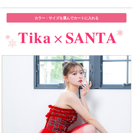
カラー・サイズを選んでカートに入れる