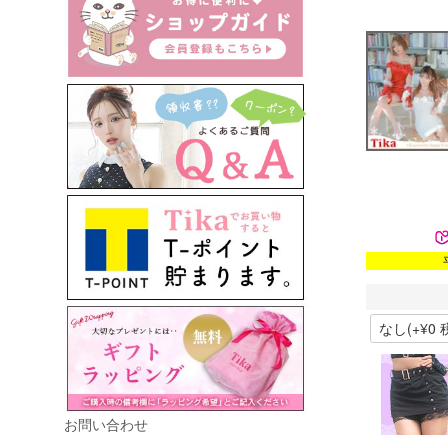
お問い合わせ