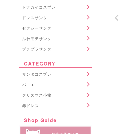
トナカイコスプレ
ドレスサンタ
セクシーサンタ
ふわモテサンタ
プチプラサンタ
CATEGORY
サンタコスプレ
パニエ
クリスマス小物
赤ドレス
Shop Guide