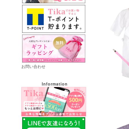
お問い合わせ
Information