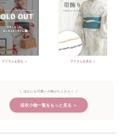
アイテムを見る ＞
アイテムを見る ＞
＼ ほかにも可愛い小物がたくさん！ ／
浴衣小物一覧をもっと見る ＞