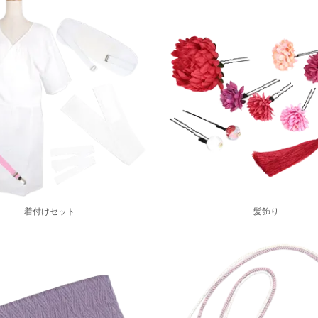
着付けセット
髪飾り