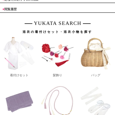
■
閲覧履歴
YUKATA SEARCH
浴衣の着付けセット・浴衣小物を探す
着付けセット
髪飾り
バッグ