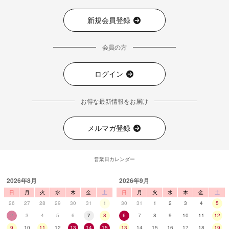
新規会員登録
会員の方
ログイン
お得な最新情報をお届け
メルマガ登録
営業日カレンダー
2026年8月
2026年9月
日
月
火
水
木
金
土
日
月
火
水
木
金
土
26
27
28
29
30
31
1
30
31
1
2
3
4
5
2
3
4
5
6
7
8
6
7
8
9
10
11
12
9
10
11
12
13
14
15
13
14
15
16
17
18
19