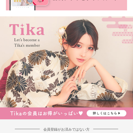
会員登録がお済みではない方