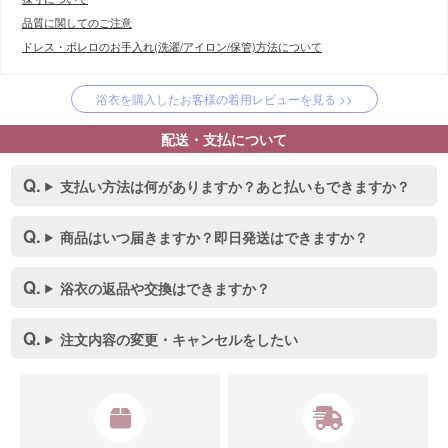
品質に関してのご注意
ドレス・ボレロのお手入れ(洗濯/アイロン/保管)方法について
浴衣を購入したお客様の着用レビューを見る >>
配送・支払について
支払い方法は何がありますか？あと払いもできますか？
商品はいつ届きますか？即日発送はできますか？
浴衣の返品や交換はできますか？
注文内容の変更・キャンセルをしたい