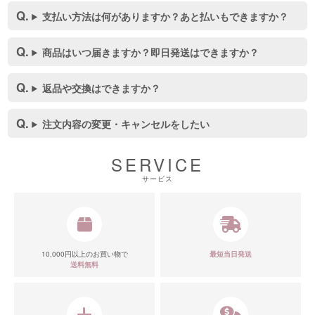
支払い方法は何がありますか？あと払いもできますか？
商品はいつ届きますか？即日発送はできますか？
返品や交換はできますか？
注文内容の変更・キャンセルをしたい
SERVICE
サービス
10,000円以上のお買い物で
最短当日発送
送料無料