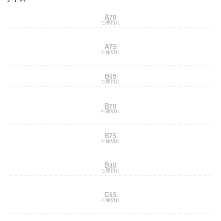
A70
在庫切れ
A75
在庫切れ
B65
在庫切れ
B70
在庫切れ
B75
在庫切れ
B80
在庫切れ
C65
在庫切れ