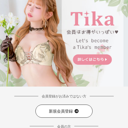
会員登録がお済みではない方
新規会員登録
会員の方