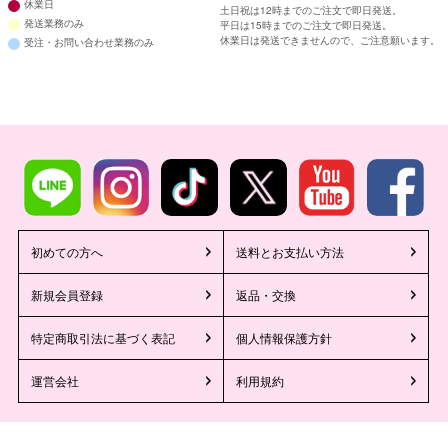
休業日
土日祝は12時までのご注文で即日発送。
発送業務のみ
平日は15時までのご注文で即日発送。
休業日は発送できませんので、ご注意願います。
受注・お問い合わせ業務のみ
初めての方へ
送料とお支払い方法
新規会員登録
返品・交換
特定商取引法に基づく表記
個人情報保護方針
運営会社
利用規約