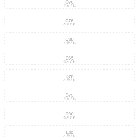
C70
在庫切れ
C75
在庫切れ
C80
在庫切れ
D65
在庫切れ
D70
在庫切れ
D75
在庫切れ
D80
在庫切れ
E65
在庫切れ