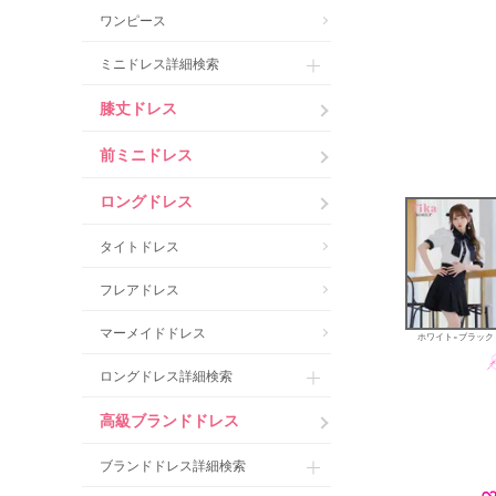
ワンピース
ミニドレス詳細検索
膝丈ドレス
前ミニドレス
ロングドレス
タイトドレス
フレアドレス
マーメイドドレス
ホワイト×ブラック
ロングドレス詳細検索
高級ブランドドレス
ブランドドレス詳細検索