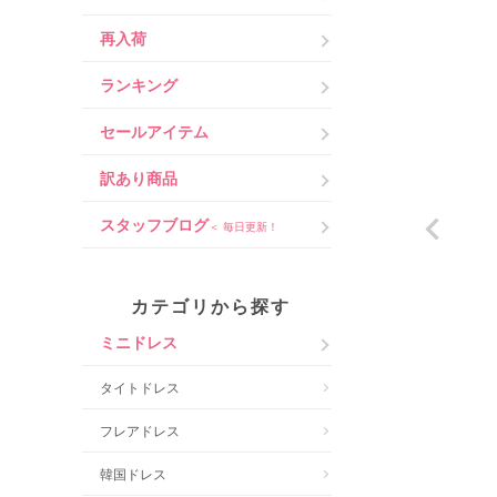
再入荷
ランキング
セールアイテム
訳あり商品
スタッフブログ
＜ 毎日更新！
カテゴリから探す
ミニドレス
タイトドレス
フレアドレス
韓国ドレス