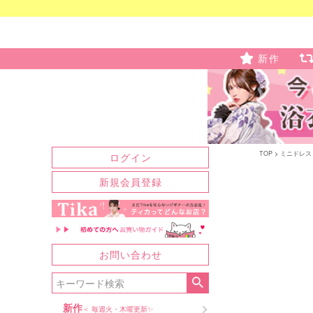
新作
TOP
ミニドレス
ログイン
新規会員登録
お問い合わせ
新作
＜ 毎週火・木曜更新✨