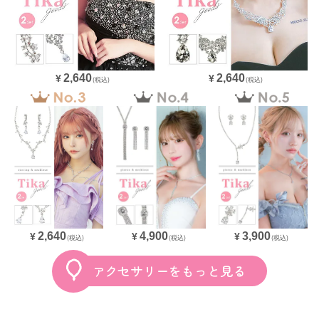
2,640
2,640
¥
¥
(税込)
(税込)
4,900
3,900
2,640
¥
¥
¥
(税込)
(税込)
(税込)
アクセサリーをもっと見る