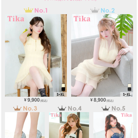
9,900
8,900
¥
¥
(税込)
(税込)