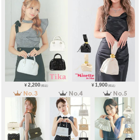
2,200
1,900
¥
¥
(税込)
(税込)