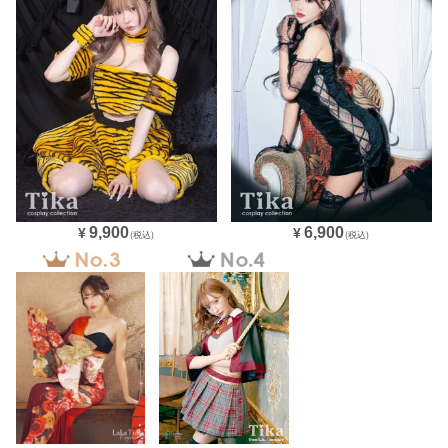
9,900
6,900
¥
¥
(税込)
(税込)