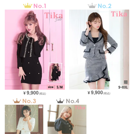
9,900
9,900
¥
¥
(税込)
(税込)