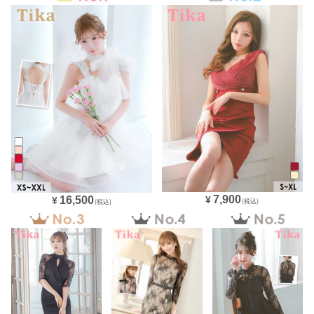
7,900
16,500
¥
¥
(税込)
(税込)