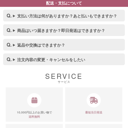
配送・支払について
支払い方法は何がありますか？あと払いもできますか？
商品はいつ届きますか？即日発送はできますか？
返品や交換はできますか？
注文内容の変更・キャンセルをしたい
SERVICE
サービス
10,000円以上のお買い物で
最短当日発送
送料無料