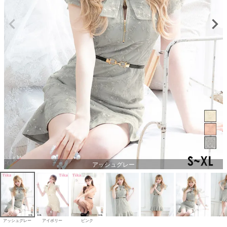
アッシュグレー
アッシュグレー
アイボリー
ピンク