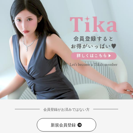
会員登録がお済みではない方
新規会員登録