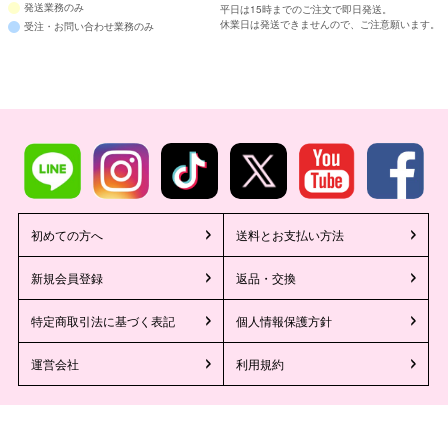
発送業務のみ
平日は15時までのご注文で即日発送。
休業日は発送できませんので、ご注意願います。
受注・お問い合わせ業務のみ
初めての方へ
送料とお支払い方法
新規会員登録
返品・交換
特定商取引法に基づく表記
個人情報保護方針
運営会社
利用規約