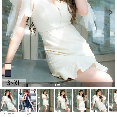
アイボリー
アイボリー
ネイビー