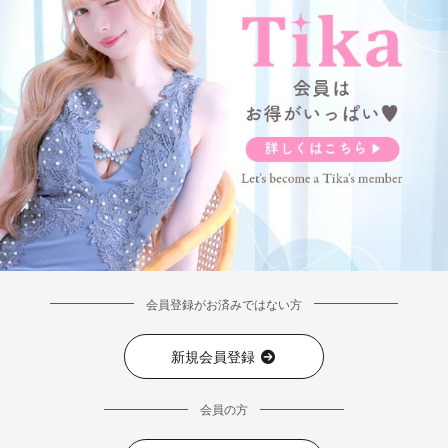
会員登録がお済みではない方
新規会員登録
会員の方