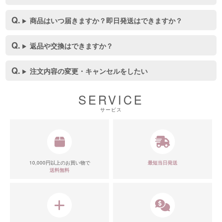
商品はいつ届きますか？即日発送はできますか？
返品や交換はできますか？
注文内容の変更・キャンセルをしたい
SERVICE
サービス
10,000円以上のお買い物で
最短当日発送
送料無料