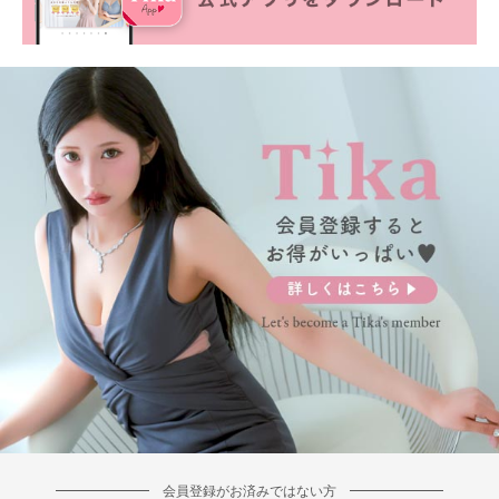
会員登録がお済みではない方