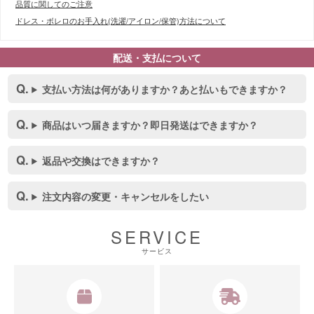
品質に関してのご注意
ドレス・ボレロのお手入れ(洗濯/アイロン/保管)方法について
配送・支払について
支払い方法は何がありますか？あと払いもできますか？
商品はいつ届きますか？即日発送はできますか？
■スペック表
返品や交換はできますか？
注文内容の変更・キャンセルをしたい
SERVICE
サービス