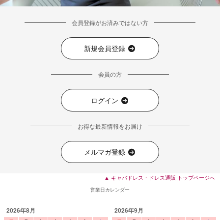
会員登録がお済みではない方
■ディティール
新規会員登録
会員の方
ログイン
お得な最新情報をお届け
メルマガ登録
▲ キャバドレス・ドレス通販 トップページへ
営業日カレンダー
2026年8月
2026年9月